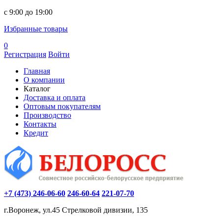
c 9:00 до 19:00
Избранные товары
0
Регистрация
Войти
Главная
О компании
Каталог
Доставка и оплата
Оптовым покупателям
Производство
Контакты
Кредит
+7 (473) 246-06-60
246-60-64
221-07-70
г.Воронеж, ул.45 Стрелковой дивизии, 135