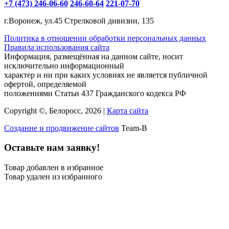
+7 (473) 246-06-60
246-60-64
221-07-70
г.Воронеж, ул.45 Стрелковой дивизии, 135
Политика в отношении обработки персональных данных
Правила использования сайта
Информация, размещённая на данном сайте, носит
исключительно информационный
характер и ни при каких условиях не является публичной
офертой, определяемой
положениями Статьи 437 Гражданского кодекса РФ
Copyright ©, Белоросс, 2026 |
Карта сайта
Создание и продвижение сайтов
Team-B
Оставьте нам заявку!
Товар добавлен в избранное
Товар удален из избранного