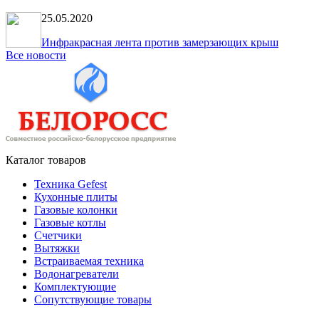
25.05.2020
Инфракрасная лента против замерзающих крыш
Все новости
Каталог товаров
Техника Gefest
Кухонные плиты
Газовые колонки
Газовые котлы
Счетчики
Вытяжки
Встраиваемая техника
Водонагреватели
Комплектующие
Сопутствующие товары