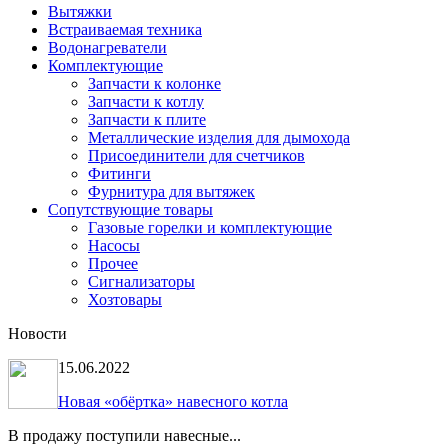
Вытяжки
Встраиваемая техника
Водонагреватели
Комплектующие
Запчасти к колонке
Запчасти к котлу
Запчасти к плите
Металлические изделия для дымохода
Присоединители для счетчиков
Фитинги
Фурнитура для вытяжек
Сопутствующие товары
Газовые горелки и комплектующие
Насосы
Прочее
Сигнализаторы
Хозтовары
Новости
15.06.2022
Новая «обёртка» навесного котла
В продажу поступили навесные...