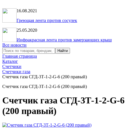
16.08.2021
Греющая лента против сосулек
25.05.2020
Инфракрасная лента против замерзающих крыш
Все новости
Главная страница
Каталог
Счетчики
Счетчики газа
Счетчик газа СГД-3Т-1-2-G-6 (200 правый)
Счетчик газа СГД-3Т-1-2-G-6 (200 правый)
Счетчик газа СГД-3Т-1-2-G-6
(200 правый)