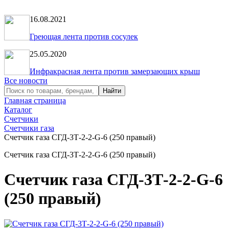
16.08.2021
Греющая лента против сосулек
25.05.2020
Инфракрасная лента против замерзающих крыш
Все новости
Главная страница
Каталог
Счетчики
Счетчики газа
Счетчик газа СГД-3Т-2-2-G-6 (250 правый)
Счетчик газа СГД-3Т-2-2-G-6 (250 правый)
Счетчик газа СГД-3Т-2-2-G-6
(250 правый)