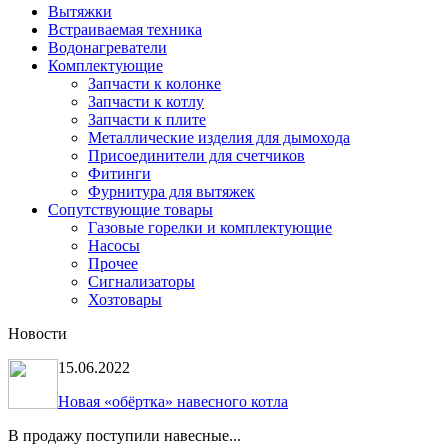
Вытяжки
Встраиваемая техника
Водонагреватели
Комплектующие
Запчасти к колонке
Запчасти к котлу
Запчасти к плите
Металлические изделия для дымохода
Присоединители для счетчиков
Фитинги
Фурнитура для вытяжек
Сопутствующие товары
Газовые горелки и комплектующие
Насосы
Прочее
Сигнализаторы
Хозтовары
Новости
15.06.2022
Новая «обёртка» навесного котла
В продажу поступили навесные...