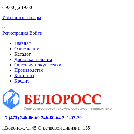
c 9:00 до 19:00
Избранные товары
0
Регистрация
Войти
Главная
О компании
Каталог
Доставка и оплата
Оптовым покупателям
Производство
Контакты
Кредит
+7 (473) 246-06-60
246-60-64
221-07-70
г.Воронеж, ул.45 Стрелковой дивизии, 135