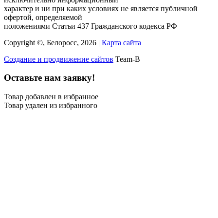
характер и ни при каких условиях не является публичной
офертой, определяемой
положениями Статьи 437 Гражданского кодекса РФ
Copyright ©, Белоросс, 2026 |
Карта сайта
Создание и продвижение сайтов
Team-B
Оставьте нам заявку!
Товар добавлен в избранное
Товар удален из избранного