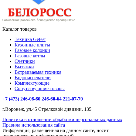
Каталог товаров
Техника Gefest
Кухонные плиты
Газовые колонки
Газовые котлы
Счетчики
Вытяжки
Встраиваемая техника
Водонагреватели
Комплектующие
Сопутствующие товары
+7 (473) 246-06-60
246-60-64
221-07-70
г.Воронеж, ул.45 Стрелковой дивизии, 135
Политика в отношении обработки персональных данных
Правила использования сайта
Информация, размещённая на данном сайте, носит
исключительно информационный