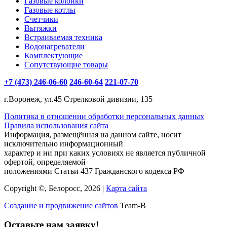
Газовые колонки
Газовые котлы
Счетчики
Вытяжки
Встраиваемая техника
Водонагреватели
Комплектующие
Сопутствующие товары
+7 (473) 246-06-60
246-60-64
221-07-70
г.Воронеж, ул.45 Стрелковой дивизии, 135
Политика в отношении обработки персональных данных
Правила использования сайта
Информация, размещённая на данном сайте, носит
исключительно информационный
характер и ни при каких условиях не является публичной
офертой, определяемой
положениями Статьи 437 Гражданского кодекса РФ
Copyright ©, Белоросс, 2026 |
Карта сайта
Создание и продвижение сайтов
Team-B
Оставьте нам заявку!