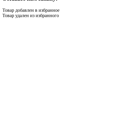
Товар добавлен в избранное
Товар удален из избранного