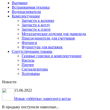
Вытяжки
Встраиваемая техника
Водонагреватели
Комплектующие
Запчасти к колонке
Запчасти к котлу
Запчасти к плите
Металлические изделия для дымохода
Присоединители для счетчиков
Фитинги
Фурнитура для вытяжек
Сопутствующие товары
Газовые горелки и комплектующие
Насосы
Прочее
Сигнализаторы
Хозтовары
Новости
15.06.2022
Новая «обёртка» навесного котла
В продажу поступили навесные...