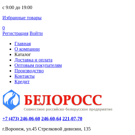
c 9:00 до 19:00
Избранные товары
0
Регистрация
Войти
Главная
О компании
Каталог
Доставка и оплата
Оптовым покупателям
Производство
Контакты
Кредит
+7 (473) 246-06-60
246-60-64
221-07-70
г.Воронеж, ул.45 Стрелковой дивизии, 135