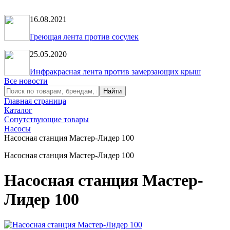
16.08.2021
Греющая лента против сосулек
25.05.2020
Инфракрасная лента против замерзающих крыш
Все новости
Главная страница
Каталог
Сопутствующие товары
Насосы
Насосная станция Мастер-Лидер 100
Насосная станция Мастер-Лидер 100
Насосная станция Мастер-
Лидер 100