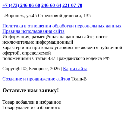
+7 (473) 246-06-60
246-60-64
221-07-70
г.Воронеж, ул.45 Стрелковой дивизии, 135
Политика в отношении обработки персональных данных
Правила использования сайта
Информация, размещённая на данном сайте, носит
исключительно информационный
характер и ни при каких условиях не является публичной
офертой, определяемой
положениями Статьи 437 Гражданского кодекса РФ
Copyright ©, Белоросс, 2026 |
Карта сайта
Создание и продвижение сайтов
Team-B
Оставьте нам заявку!
Товар добавлен в избранное
Товар удален из избранного