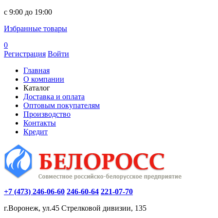
c 9:00 до 19:00
Избранные товары
0
Регистрация
Войти
Главная
О компании
Каталог
Доставка и оплата
Оптовым покупателям
Производство
Контакты
Кредит
+7 (473) 246-06-60
246-60-64
221-07-70
г.Воронеж, ул.45 Стрелковой дивизии, 135