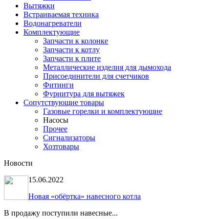
Вытяжки
Встраиваемая техника
Водонагреватели
Комплектующие
Запчасти к колонке
Запчасти к котлу
Запчасти к плите
Металлические изделия для дымохода
Присоединители для счетчиков
Фитинги
Фурнитура для вытяжек
Сопутствующие товары
Газовые горелки и комплектующие
Насосы
Прочее
Сигнализаторы
Хозтовары
Новости
15.06.2022
Новая «обёртка» навесного котла
В продажу поступили навесные...