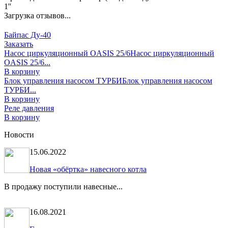
1''
Загрузка отзывов...
Байпас Ду-40
Заказать
Насос циркуляционный OASIS 25/6
Насос циркуляционный
OASIS 25/6...
В корзину
Блок управления насосом ТУРБИ
Блок управления насосом
ТУРБИ...
В корзину
Реле давления
В корзину
Новости
15.06.2022
Новая «обёртка» навесного котла
В продажу поступили навесные...
16.08.2021