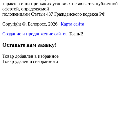
характер и ни при каких условиях не является публичной
офертой, определяемой
положениями Статьи 437 Гражданского кодекса РФ
Copyright ©, Белоросс, 2026 |
Карта сайта
Создание и продвижение сайтов
Team-B
Оставьте нам заявку!
Товар добавлен в избранное
Товар удален из избранного