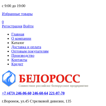
c 9:00 до 19:00
Избранные товары
0
Регистрация
Войти
Главная
О компании
Каталог
Доставка и оплата
Оптовым покупателям
Производство
Контакты
Кредит
+7 (473) 246-06-60
246-60-64
221-07-70
г.Воронеж, ул.45 Стрелковой дивизии, 135