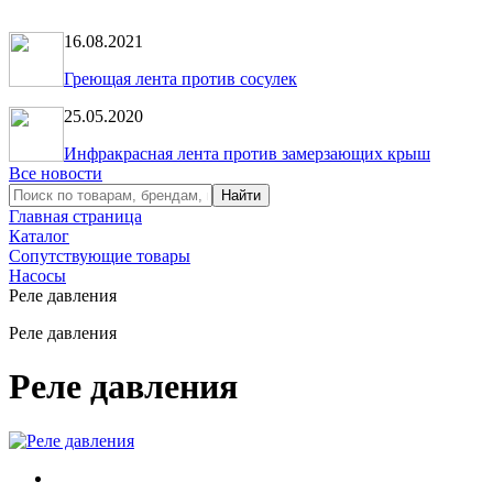
16.08.2021
Греющая лента против сосулек
25.05.2020
Инфракрасная лента против замерзающих крыш
Все новости
Главная страница
Каталог
Сопутствующие товары
Насосы
Реле давления
Реле давления
Реле давления