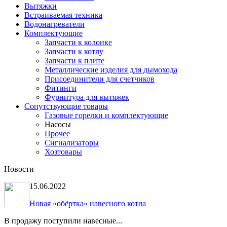
Вытяжки
Встраиваемая техника
Водонагреватели
Комплектующие
Запчасти к колонке
Запчасти к котлу
Запчасти к плите
Металлические изделия для дымохода
Присоединители для счетчиков
Фитинги
Фурнитура для вытяжек
Сопутствующие товары
Газовые горелки и комплектующие
Насосы
Прочее
Сигнализаторы
Хозтовары
Новости
15.06.2022
Новая «обёртка» навесного котла
В продажу поступили навесные...