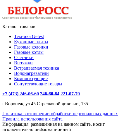
Каталог товаров
Техника Gefest
Кухонные плиты
Газовые колонки
Газовые котлы
Счетчики
Вытяжки
Встраиваемая техника
Водонагреватели
Комплектующие
Сопутствующие товары
+7 (473) 246-06-60
246-60-64
221-07-70
г.Воронеж, ул.45 Стрелковой дивизии, 135
Политика в отношении обработки персональных данных
Правила использования сайта
Информация, размещённая на данном сайте, носит
исключительно информационный