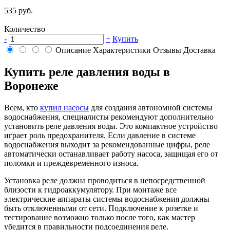
535 руб.
Количество
-
+
Купить
Описание
Характеристики
Отзывы
Доставка
Купить реле давления воды в
Воронеже
Всем, кто
купил насосы
для создания автономной системы
водоснабжения, специалисты рекомендуют дополнительно
установить реле давления воды. Это компактное устройство
играет роль предохранителя. Если давление в системе
водоснабжения выходит за рекомендованные цифры, реле
автоматически останавливает работу насоса, защищая его от
поломки и преждевременного износа.
Установка реле должна проводиться в непосредственной
близости к гидроаккумулятору. При монтаже все
электрические аппараты системы водоснабжения должны
быть отключенными от сети. Подключение к розетке и
тестирование возможно только после того, как мастер
убедится в правильности подсоединения реле.