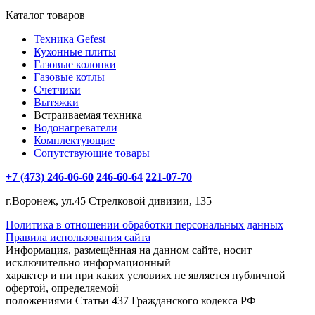
Каталог товаров
Техника Gefest
Кухонные плиты
Газовые колонки
Газовые котлы
Счетчики
Вытяжки
Встраиваемая техника
Водонагреватели
Комплектующие
Сопутствующие товары
+7 (473) 246-06-60
246-60-64
221-07-70
г.Воронеж, ул.45 Стрелковой дивизии, 135
Политика в отношении обработки персональных данных
Правила использования сайта
Информация, размещённая на данном сайте, носит
исключительно информационный
характер и ни при каких условиях не является публичной
офертой, определяемой
положениями Статьи 437 Гражданского кодекса РФ