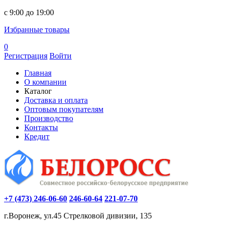
c 9:00 до 19:00
Избранные товары
0
Регистрация
Войти
Главная
О компании
Каталог
Доставка и оплата
Оптовым покупателям
Производство
Контакты
Кредит
+7 (473) 246-06-60
246-60-64
221-07-70
г.Воронеж, ул.45 Стрелковой дивизии, 135