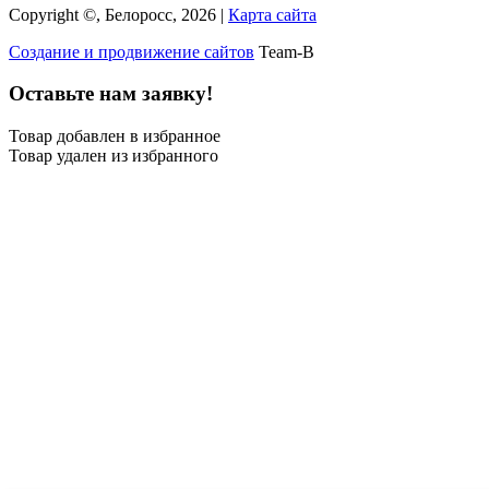
Copyright ©, Белоросс, 2026 |
Карта сайта
Создание и продвижение сайтов
Team-B
Оставьте нам заявку!
Товар добавлен в избранное
Товар удален из избранного