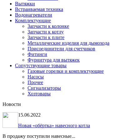
Вытяжки
Встраиваемая техника
Водонагреватели
Комплектующие
Запчасти к колонке
Запчасти к котлу
Запчасти к плите
Металлические изделия для дымохода
Присоединители для счетчиков
Фитинги
Фурнитура для вытяжек
Сопутствующие товары
Газовые горелки и комплектующие
Насосы
Прочее
Сигнализаторы
Хозтовары
Новости
15.06.2022
Новая «обёртка» навесного котла
В продажу поступили навесные...