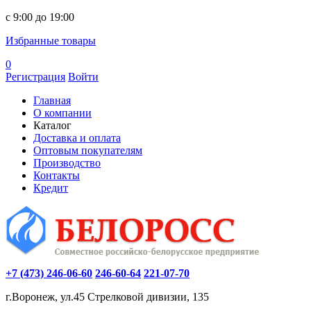
c 9:00 до 19:00
Избранные товары
0
Регистрация
Войти
Главная
О компании
Каталог
Доставка и оплата
Оптовым покупателям
Производство
Контакты
Кредит
+7 (473) 246-06-60
246-60-64
221-07-70
г.Воронеж, ул.45 Стрелковой дивизии, 135