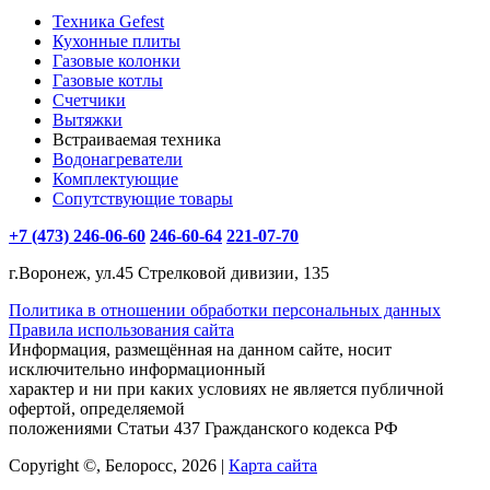
Техника Gefest
Кухонные плиты
Газовые колонки
Газовые котлы
Счетчики
Вытяжки
Встраиваемая техника
Водонагреватели
Комплектующие
Сопутствующие товары
+7 (473) 246-06-60
246-60-64
221-07-70
г.Воронеж, ул.45 Стрелковой дивизии, 135
Политика в отношении обработки персональных данных
Правила использования сайта
Информация, размещённая на данном сайте, носит
исключительно информационный
характер и ни при каких условиях не является публичной
офертой, определяемой
положениями Статьи 437 Гражданского кодекса РФ
Copyright ©, Белоросс, 2026 |
Карта сайта