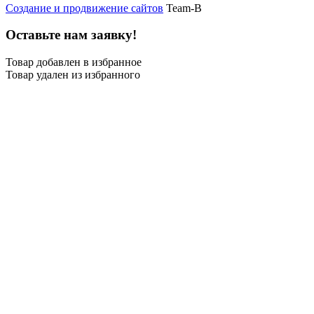
Создание и продвижение сайтов
Team-B
Оставьте нам заявку!
Товар добавлен в избранное
Товар удален из избранного