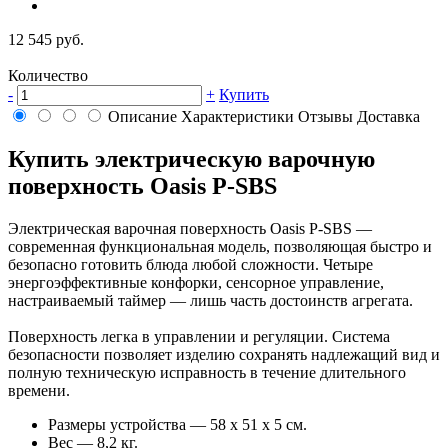
12 545 руб.
Количество
-
+
Купить
Описание
Характеристики
Отзывы
Доставка
Купить электрическую варочную
поверхность Oasis P-SBS
Электрическая варочная поверхность Oasis P-SBS —
современная функциональная модель, позволяющая быстро и
безопасно готовить блюда любой сложности. Четыре
энергоэффективные конфорки, сенсорное управление,
настраиваемый таймер — лишь часть достоинств агрегата.
Поверхность легка в управлении и регуляции. Система
безопасности позволяет изделию сохранять надлежащий вид и
полную техническую исправность в течение длительного
времени.
Размеры устройства — 58 х 51 х 5 см.
Вес — 8,2 кг.