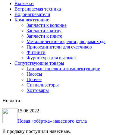
Вытяжки
Встраиваемая техника
Водонагреватели
Комплектующие
Запчасти к колонке
Запчасти к котлу
Запчасти к плите
Металлические изделия для дымохода
Присоединители для счетчиков
Фитинги
Фурнитура для вытяжек
Сопутствующие товары
Газовые горелки и комплектующие
Насосы
Прочее
Сигнализаторы
Хозтовары
Новости
15.06.2022
Новая «обёртка» навесного котла
В продажу поступили навесные...