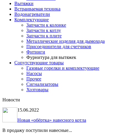
Вытяжки
Встраиваемая техника
Водонагреватели
Комплектующие
Запчасти к колонке
Запчасти к котлу
Запчасти к плите
Металлические изделия для дымохода
Присоединители для счетчиков
Фитинги
Фурнитура для вытяжек
Сопутствующие товары
Газовые горелки и комплектующие
Насосы
Прочее
Сигнализаторы
Хозтовары
Новости
15.06.2022
Новая «обёртка» навесного котла
В продажу поступили навесные...