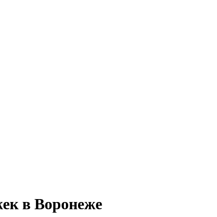
ек в Воронеже