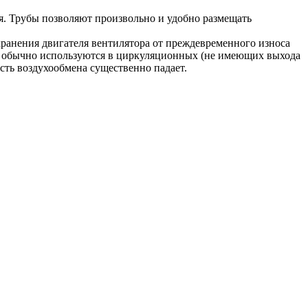
. Трубы позволяют произвольно и удобно размещать
ранения двигателя вентилятора от преждевременного износа
ры обычно используются в циркуляционных (не имеющих выхода
ость воздухообмена существенно падает.