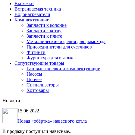
Вытяжки
Встраиваемая техника
Водонагреватели
Комплектующие
Запчасти к колонке
Запчасти к котлу
Запчасти к плите
Металлические изделия для дымохода
Присоединители для счетчиков
Фитинги
Фурнитура для вытяжек
Сопутствующие товары
Газовые горелки и комплектующие
Насосы
Прочее
Сигнализаторы
Хозтовары
Новости
15.06.2022
Новая «обёртка» навесного котла
В продажу поступили навесные...