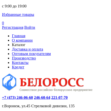
c 9:00 до 19:00
Избранные товары
0
Регистрация
Войти
Главная
О компании
Каталог
Доставка и оплата
Оптовым покупателям
Производство
Контакты
Кредит
+7 (473) 246-06-60
246-60-64
221-07-70
г.Воронеж, ул.45 Стрелковой дивизии, 135