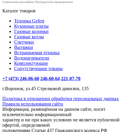
Каталог товаров
Техника Gefest
Кухонные плиты
Газовые колонки
Газовые котлы
Счетчики
Вытяжки
Встраиваемая техника
Водонагреватели
Комплектующие
Сопутствующие товары
+7 (473) 246-06-60
246-60-64
221-07-70
г.Воронеж, ул.45 Стрелковой дивизии, 135
Политика в отношении обработки персональных данных
Правила использования сайта
Информация, размещённая на данном сайте, носит
исключительно информационный
характер и ни при каких условиях не является публичной
офертой, определяемой
положениями Статьи 437 Гражданского кодекса РФ