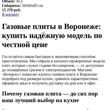
Объем:
50 л
Габариты:
50х60х85 см
15 270
руб.
В корзину
Газовые плиты в Воронеже:
купить надёжную модель по
честной цене
Газ остаётся самым быстрым и экономичным способом
приготовления. Мы собрали в каталоге проверенные модели
плит, которые служат годами без капризов, — от доступных
до оснащённых грилем и электроподжигом. Магазин
«Белоросс» помогает купить газовую плиту в Воронеже:
подобрать под размеры кухни, сравнить характеристики,
оформить заказ и получить доставку на дом или в офис.
Почему газовая плита — до сих пор
ваш лучший выбор на кухне