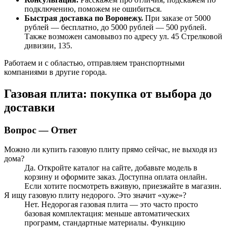
подключению, поможем не ошибиться.
Быстрая доставка по Воронежу.
При заказе от 5000
рублей — бесплатно, до 5000 рублей — 500 рублей.
Также возможен самовывоз по адресу ул. 45 Стрелковой
дивизии, 135.
Работаем и с областью, отправляем транспортными
компаниями в другие города.
Газовая плита: покупка от выбора до
доставки
Вопрос — Ответ
Можно ли купить газовую плиту прямо сейчас, не выходя из
дома?
Да. Откройте каталог на сайте, добавьте модель в
корзину и оформите заказ. Доступна оплата онлайн.
Если хотите посмотреть вживую, приезжайте в магазин.
Я ищу газовую плиту недорого. Это значит «хуже»?
Нет. Недорогая газовая плита — это часто просто
базовая комплектация: меньше автоматических
программ, стандартные материалы. Функцию