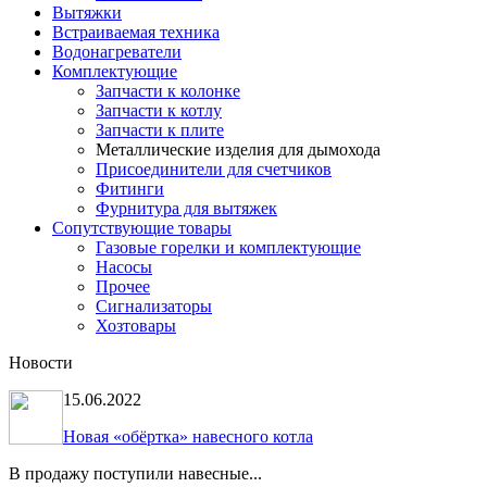
Вытяжки
Встраиваемая техника
Водонагреватели
Комплектующие
Запчасти к колонке
Запчасти к котлу
Запчасти к плите
Металлические изделия для дымохода
Присоединители для счетчиков
Фитинги
Фурнитура для вытяжек
Сопутствующие товары
Газовые горелки и комплектующие
Насосы
Прочее
Сигнализаторы
Хозтовары
Новости
15.06.2022
Новая «обёртка» навесного котла
В продажу поступили навесные...