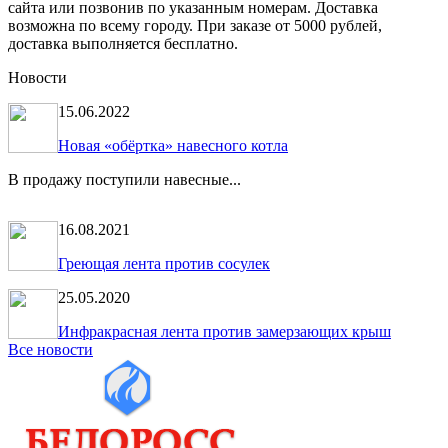
сайта или позвонив по указанным номерам. Доставка
возможна по всему городу. При заказе от 5000 рублей,
доставка выполняется бесплатно.
Новости
15.06.2022
Новая «обёртка» навесного котла
В продажу поступили навесные...
16.08.2021
Греющая лента против сосулек
25.05.2020
Инфракрасная лента против замерзающих крыш
Все новости