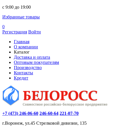
c 9:00 до 19:00
Избранные товары
0
Регистрация
Войти
Главная
О компании
Каталог
Доставка и оплата
Оптовым покупателям
Производство
Контакты
Кредит
+7 (473) 246-06-60
246-60-64
221-07-70
г.Воронеж, ул.45 Стрелковой дивизии, 135