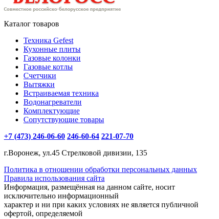
Каталог товаров
Техника Gefest
Кухонные плиты
Газовые колонки
Газовые котлы
Счетчики
Вытяжки
Встраиваемая техника
Водонагреватели
Комплектующие
Сопутствующие товары
+7 (473) 246-06-60
246-60-64
221-07-70
г.Воронеж, ул.45 Стрелковой дивизии, 135
Политика в отношении обработки персональных данных
Правила использования сайта
Информация, размещённая на данном сайте, носит
исключительно информационный
характер и ни при каких условиях не является публичной
офертой, определяемой