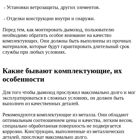
- Установки ветрозащиты, других элементов.
- Отделки конструкции внутри и снаружи.
Перед тем, как монтировать дымоход, пользователю
необходимо обратить особое внимание на качество
комплектующих. Они должны быть выполнены из прочных
материалов, которые будут гарантировать длительный срок
службы при любых условиях.
Какие бывают комплектующие, их
особенности
Для того чтобы дымоход прослужил максимально долго и мог
эксплуатироваться в сложных условиях, он должен быть
выполнен из качественных деталей.
Рекомендуются комплектующие из металла. Они обладают
оптимальным соотношением цены и качества, легким весом,
специально обработанная поверхность не подвергается
коррозии. Конструкции, выполненные из металлических
деталей, прослужат максимально долго.