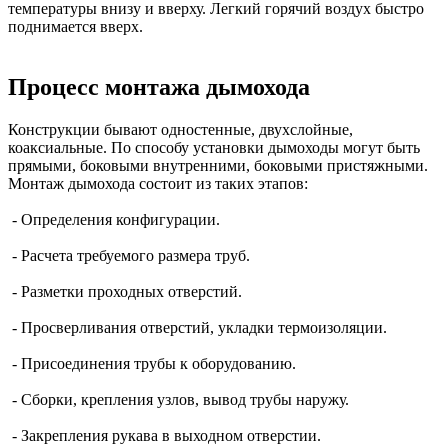
температуры внизу и вверху. Легкий горячий воздух быстро
поднимается вверх.
Процесс монтажа дымохода
Конструкции бывают одностенные, двухслойные,
коаксиальные. По способу установки дымоходы могут быть
прямыми, боковыми внутренними, боковыми пристяжными.
Монтаж дымохода состоит из таких этапов:
- Определения конфигурации.
- Расчета требуемого размера труб.
- Разметки проходных отверстий.
- Просверливания отверстий, укладки термоизоляции.
- Присоединения трубы к оборудованию.
- Сборки, крепления узлов, вывод трубы наружу.
- Закрепления рукава в выходном отверстии.