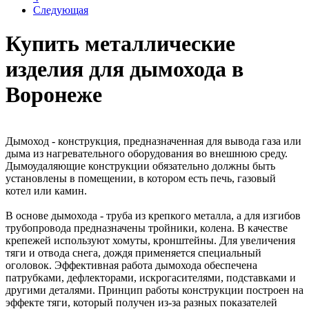
Следующая
Купить металлические
изделия для дымохода в
Воронеже
Дымоход - конструкция, предназначенная для вывода газа или
дыма из нагревательного оборудования во внешнюю среду.
Дымоудаляющие конструкции обязательно должны быть
установлены в помещении, в котором есть печь, газовый
котел или камин.
В основе дымохода - труба из крепкого металла, а для изгибов
трубопровода предназначены тройники, колена. В качестве
крепежей используют хомуты, кронштейны. Для увеличения
тяги и отвода снега, дождя применяется специальный
оголовок. Эффективная работа дымохода обеспечена
патрубками, дефлекторами, искрогасителями, подставками и
другими деталями. Принцип работы конструкции построен на
эффекте тяги, который получен из-за разных показателей