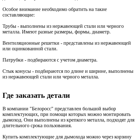
Особое внимание необходимо обратить на такие
составляющие:
Трубы - выполнены из нержавеющей стали или черного
металла. Имеют разные размеры, формы, диаметр.
Вентиляционные решетки - представлены из нержавеющей
или оцинкованной стали.
Патрубки - подбираются с учетом диаметра.
Стык конусы - подбираются по длине и ширине, выполнены
из нержавеющей стали или черного металла.
Где заказать детали
В компании "Белоросс" представлен большой выбор
комплектующих, при помощи которых можно монтировать
дымоход. Они выполнены из крепкого металла, подходят для
длительного срока пользования.
Купить комплектующие для дымохода можно через корзину