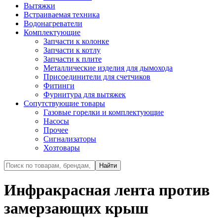
Вытяжки
Встраиваемая техника
Водонагреватели
Комплектующие
Запчасти к колонке
Запчасти к котлу
Запчасти к плите
Металлические изделия для дымохода
Присоединители для счетчиков
Фитинги
Фурнитура для вытяжек
Сопутствующие товары
Газовые горелки и комплектующие
Насосы
Прочее
Сигнализаторы
Хозтовары
Инфракрасная лента против
замерзающих крыш