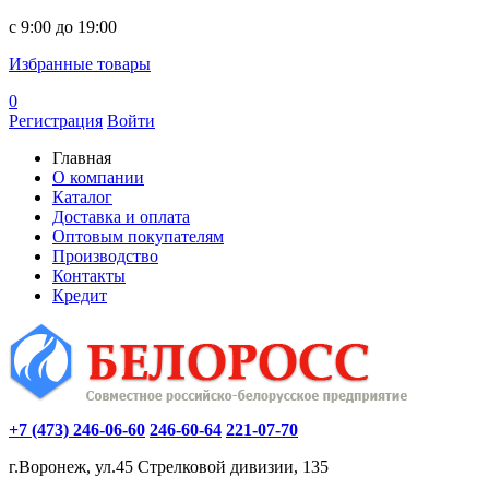
c 9:00 до 19:00
Избранные товары
0
Регистрация
Войти
Главная
О компании
Каталог
Доставка и оплата
Оптовым покупателям
Производство
Контакты
Кредит
+7 (473) 246-06-60
246-60-64
221-07-70
г.Воронеж, ул.45 Стрелковой дивизии, 135