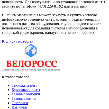
поверхность. Для консультации по установке клеющей ленты
звоните по телефону (473) 229-81-92 или в магазин.
В нашем магазине вы можете заказать и купить клейкую
инфракрасную греющую ленту, которая предназначена для
локального нагрева оборудования, трубопроводов и может
использоваться для создания системы антиобледенения в
городской среде (кровли, пандусы, ступеньки, пороги).
К списку новостей
Каталог товаров
Техника Gefest
Кухонные плиты
Газовые колонки
Газовые котлы
Счетчики
Вытяжки