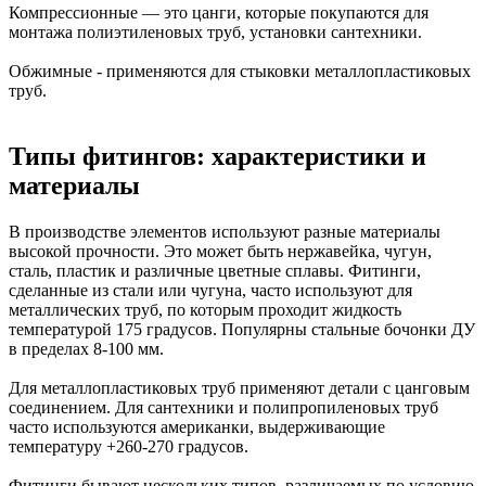
Компрессионные — это цанги, которые покупаются для
монтажа полиэтиленовых труб, установки сантехники.
Обжимные - применяются для стыковки металлопластиковых
труб.
Типы фитингов: характеристики и
материалы
В производстве элементов используют разные материалы
высокой прочности. Это может быть нержавейка, чугун,
сталь, пластик и различные цветные сплавы. Фитинги,
сделанные из стали или чугуна, часто используют для
металлических труб, по которым проходит жидкость
температурой 175 градусов. Популярны стальные бочонки ДУ
в пределах 8-100 мм.
Для металлопластиковых труб применяют детали с цанговым
соединением. Для сантехники и полипропиленовых труб
часто используются американки, выдерживающие
температуру +260-270 градусов.
Фитинги бывают нескольких типов, различаемых по условию