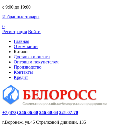
c 9:00 до 19:00
Избранные товары
0
Регистрация
Войти
Главная
О компании
Каталог
Доставка и оплата
Оптовым покупателям
Производство
Контакты
Кредит
+7 (473) 246-06-60
246-60-64
221-07-70
г.Воронеж, ул.45 Стрелковой дивизии, 135