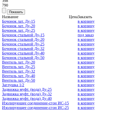
398
790
Название
Цена
Заказать
Бочонок лат. Ду-15
в корзину
Бочонок лат. Ду-20
в корзину
Бочонок лат. Ду-25
в корзину
Бочонок стальной Ду-15
под заказ
Бочонок стальной Ду-20
в корзину
Бочонок стальной Ду-25
в корзину
Бочонок стальной Ду-32
в корзину
Бочонок стальной Ду-40
в корзину
Бочонок стальной Ду-50
в корзину
Вентиль лат. Ду-20
в корзину
Вентиль лат. Ду-25
в корзину
Вентиль лат. Ду-32
в корзину
Вентиль лат. Ду-40
в корзину
Вентиль лат. Ду-50
в корзину
Заглушка 1/2
в корзину
Задвижка муфт. (вода) Ду-25
в корзину
Задвижка муфт. (вода) Ду-32
в корзину
Задвижка муфт. (вода) Ду-40
в корзину
Изолирующее соединение-сгон ИС-15
в корзину
Изолирующее соединение-сгон ИС-25
в корзину