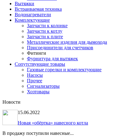
Вытяжки
Встраиваемая техника
Водонагреватели
Комплектующие
Запчасти к колонке
Запчасти к котлу
Запчасти к плите
Металлические изделия для дымохода
Присоединители для счетчиков
Фитинги
Фурнитура для вытяжек
Сопутствующие товары
Газовые горелки и комплектующие
Насосы
Прочее
Сигнализаторы
Хозтовары
Новости
15.06.2022
Новая «обёртка» навесного котла
В продажу поступили навесные...