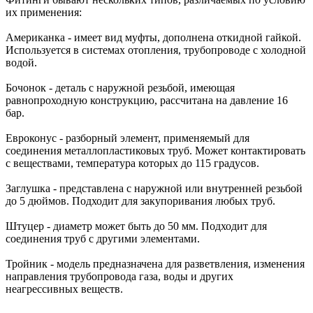
их применения:
Американка - имеет вид муфты, дополнена откидной гайкой.
Используется в системах отопления, трубопроводе с холодной
водой.
Бочонок - деталь с наружной резьбой, имеющая
равнопроходную конструкцию, рассчитана на давление 16
бар.
Евроконус - разборный элемент, применяемый для
соединения металлопластиковых труб. Может контактировать
с веществами, температура которых до 115 градусов.
Заглушка - представлена с наружной или внутренней резьбой
до 5 дюймов. Подходит для закупоривания любых труб.
Штуцер - диаметр может быть до 50 мм. Подходит для
соединения труб с другими элементами.
Тройник - модель предназначена для разветвления, изменения
направления трубопровода газа, воды и других
неагрессивных веществ.