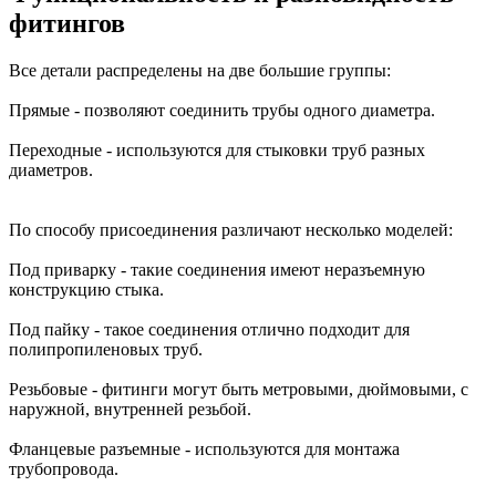
фитингов
Все детали распределены на две большие группы:
Прямые - позволяют соединить трубы одного диаметра.
Переходные - используются для стыковки труб разных
диаметров.
По способу присоединения различают несколько моделей:
Под приварку - такие соединения имеют неразъемную
конструкцию стыка.
Под пайку - такое соединения отлично подходит для
полипропиленовых труб.
Резьбовые - фитинги могут быть метровыми, дюймовыми, с
наружной, внутренней резьбой.
Фланцевые разъемные - используются для монтажа
трубопровода.