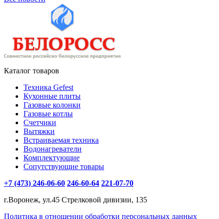
Каталог товаров
Техника Gefest
Кухонные плиты
Газовые колонки
Газовые котлы
Счетчики
Вытяжки
Встраиваемая техника
Водонагреватели
Комплектующие
Сопутствующие товары
+7 (473) 246-06-60
246-60-64
221-07-70
г.Воронеж, ул.45 Стрелковой дивизии, 135
Политика в отношении обработки персональных данных