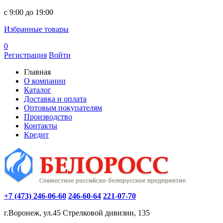
c 9:00 до 19:00
Избранные товары
0
Регистрация
Войти
Главная
О компании
Каталог
Доставка и оплата
Оптовым покупателям
Производство
Контакты
Кредит
+7 (473) 246-06-60
246-60-64
221-07-70
г.Воронеж, ул.45 Стрелковой дивизии, 135