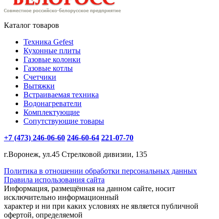
Каталог товаров
Техника Gefest
Кухонные плиты
Газовые колонки
Газовые котлы
Счетчики
Вытяжки
Встраиваемая техника
Водонагреватели
Комплектующие
Сопутствующие товары
+7 (473) 246-06-60
246-60-64
221-07-70
г.Воронеж, ул.45 Стрелковой дивизии, 135
Политика в отношении обработки персональных данных
Правила использования сайта
Информация, размещённая на данном сайте, носит
исключительно информационный
характер и ни при каких условиях не является публичной
офертой, определяемой