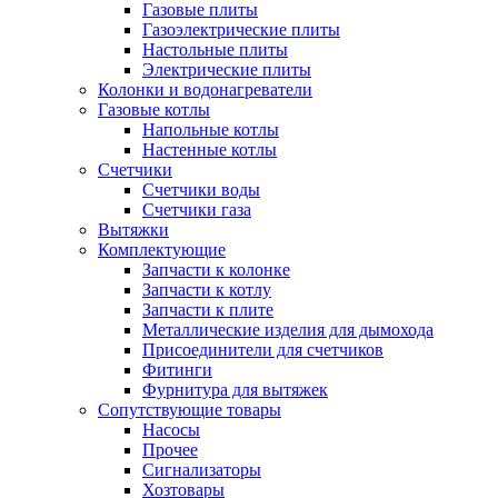
Газовые плиты
Газоэлектрические плиты
Настольные плиты
Электрические плиты
Колонки и водонагреватели
Газовые котлы
Напольные котлы
Настенные котлы
Счетчики
Счетчики воды
Счетчики газа
Вытяжки
Комплектующие
Запчасти к колонке
Запчасти к котлу
Запчасти к плите
Металлические изделия для дымохода
Присоединители для счетчиков
Фитинги
Фурнитура для вытяжек
Сопутствующие товары
Насосы
Прочее
Сигнализаторы
Хозтовары