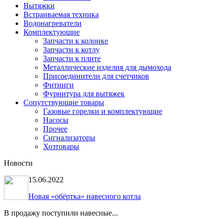
Вытяжки
Встраиваемая техника
Водонагреватели
Комплектующие
Запчасти к колонке
Запчасти к котлу
Запчасти к плите
Металлические изделия для дымохода
Присоединители для счетчиков
Фитинги
Фурнитура для вытяжек
Сопутствующие товары
Газовые горелки и комплектующие
Насосы
Прочее
Сигнализаторы
Хозтовары
Новости
15.06.2022
Новая «обёртка» навесного котла
В продажу поступили навесные...