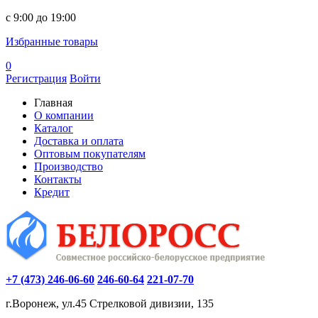
c 9:00 до 19:00
Избранные товары
0
Регистрация
Войти
Главная
О компании
Каталог
Доставка и оплата
Оптовым покупателям
Производство
Контакты
Кредит
+7 (473) 246-06-60
246-60-64
221-07-70
г.Воронеж, ул.45 Стрелковой дивизии, 135