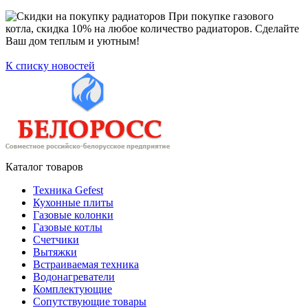
При покупке газового
котла, скидка 10% на любое количество радиаторов. Сделайте
Ваш дом теплым и уютным!
К списку новостей
Каталог товаров
Техника Gefest
Кухонные плиты
Газовые колонки
Газовые котлы
Счетчики
Вытяжки
Встраиваемая техника
Водонагреватели
Комплектующие
Сопутствующие товары