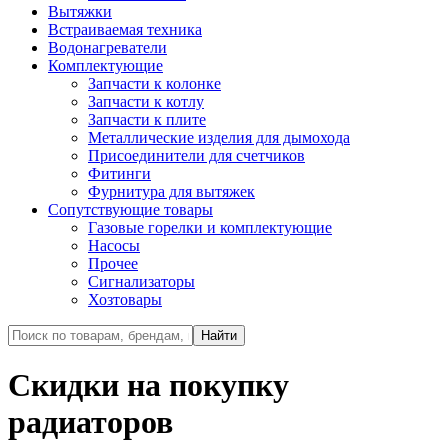
Вытяжки
Встраиваемая техника
Водонагреватели
Комплектующие
Запчасти к колонке
Запчасти к котлу
Запчасти к плите
Металлические изделия для дымохода
Присоединители для счетчиков
Фитинги
Фурнитура для вытяжек
Сопутствующие товары
Газовые горелки и комплектующие
Насосы
Прочее
Сигнализаторы
Хозтовары
Скидки на покупку
радиаторов