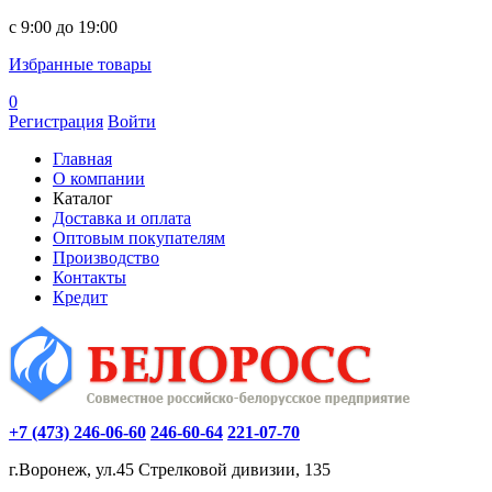
c 9:00 до 19:00
Избранные товары
0
Регистрация
Войти
Главная
О компании
Каталог
Доставка и оплата
Оптовым покупателям
Производство
Контакты
Кредит
+7 (473) 246-06-60
246-60-64
221-07-70
г.Воронеж, ул.45 Стрелковой дивизии, 135