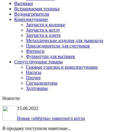
Вытяжки
Встраиваемая техника
Водонагреватели
Комплектующие
Запчасти к колонке
Запчасти к котлу
Запчасти к плите
Металлические изделия для дымохода
Присоединители для счетчиков
Фитинги
Фурнитура для вытяжек
Сопутствующие товары
Газовые горелки и комплектующие
Насосы
Прочее
Сигнализаторы
Хозтовары
Новости
15.06.2022
Новая «обёртка» навесного котла
В продажу поступили навесные...