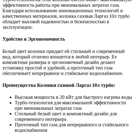
эффективность работы при минимальных затратах газа.
Благодаря использованию инновационных технологий и
качественных материалов, колонка газовая Ларгаз 10л турбо
обладает высокой надежностью и безопасностью в
эксплуатации.
Удобство и Эргономичность
Белый цвет колонки придает ей стильный и современный
вид, который отлично впишется в любой интерьер. Ее
компактные размеры и эргономичный дизайн делают
установку простой и удобной, а проточный тип газа
обеспечивает непрерывное и стабильное водоснабжение.
Преимущества Колонки газовой Ларгаз 10л турбо:
Высокая мощность в 20 кВт для быстрого нагрева воды
Турбо-технология для максимальной эффективности
при минимальных затратах газа
Стильный белый цвет и компактный дизайн для
современного интерьера
Проточный тип газа для непрерывного и стабильного
водоснабжения