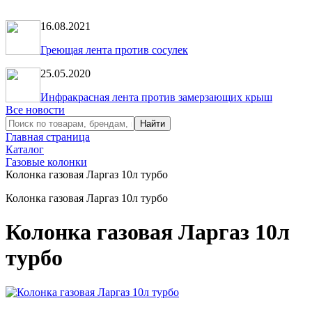
16.08.2021
Греющая лента против сосулек
25.05.2020
Инфракрасная лента против замерзающих крыш
Все новости
Главная страница
Каталог
Газовые колонки
Колонка газовая Ларгаз 10л турбо
Колонка газовая Ларгаз 10л турбо
Колонка газовая Ларгаз 10л
турбо