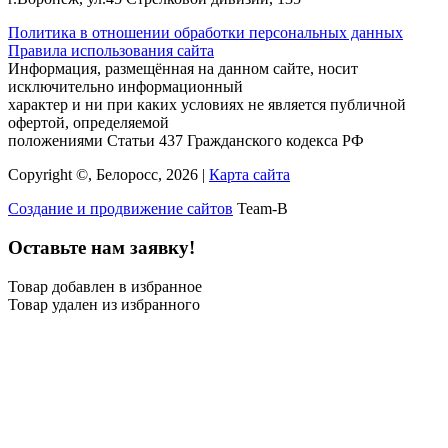
Политика в отношении обработки персональных данных
Правила использования сайта
Информация, размещённая на данном сайте, носит
исключительно информационный
характер и ни при каких условиях не является публичной
офертой, определяемой
положениями Статьи 437 Гражданского кодекса РФ
Copyright ©, Белоросс, 2026 |
Карта сайта
Создание и продвижение сайтов
Team-B
Оставьте нам заявку!
Товар добавлен в избранное
Товар удален из избранного