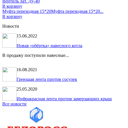
Вентиль лат. Ду-40
В корзину
Муфта переходная 15*20
Муфта переходная 15*20...
В корзину
Новости
15.06.2022
Новая «обёртка» навесного котла
В продажу поступили навесные...
16.08.2021
Греющая лента против сосулек
25.05.2020
Инфракрасная лента против замерзающих крыш
Все новости