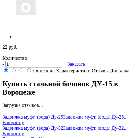
22 руб.
Количество
-
+
Заказать
Описание
Характеристики
Отзывы
Доставка
Купить стальной бочонок ДУ-15 в
Воронеже
Загрузка отзывов...
Задвижка муфт. (вода) Ду-25
Задвижка муфт. (вода) Ду-25...
В корзину
Задвижка муфт. (вода) Ду-32
Задвижка муфт. (вода) Ду-32...
В корзину