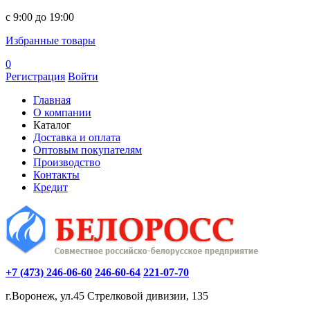
c 9:00 до 19:00
Избранные товары
0
Регистрация
Войти
Главная
О компании
Каталог
Доставка и оплата
Оптовым покупателям
Производство
Контакты
Кредит
+7 (473) 246-06-60
246-60-64
221-07-70
г.Воронеж, ул.45 Стрелковой дивизии, 135