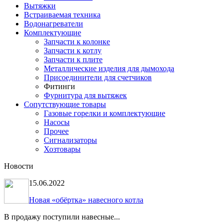
Вытяжки
Встраиваемая техника
Водонагреватели
Комплектующие
Запчасти к колонке
Запчасти к котлу
Запчасти к плите
Металлические изделия для дымохода
Присоединители для счетчиков
Фитинги
Фурнитура для вытяжек
Сопутствующие товары
Газовые горелки и комплектующие
Насосы
Прочее
Сигнализаторы
Хозтовары
Новости
15.06.2022
Новая «обёртка» навесного котла
В продажу поступили навесные...