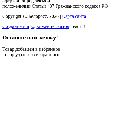
офертой, определяемой
положениями Статьи 437 Гражданского кодекса РФ
Copyright ©, Белоросс, 2026 |
Карта сайта
Создание и продвижение сайтов
Team-B
Оставьте нам заявку!
Товар добавлен в избранное
Товар удален из избранного