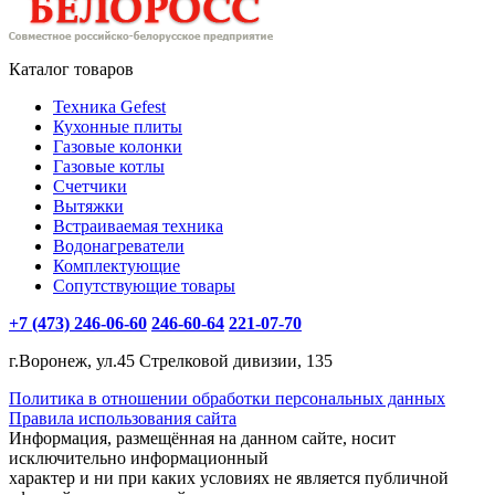
Каталог товаров
Техника Gefest
Кухонные плиты
Газовые колонки
Газовые котлы
Счетчики
Вытяжки
Встраиваемая техника
Водонагреватели
Комплектующие
Сопутствующие товары
+7 (473) 246-06-60
246-60-64
221-07-70
г.Воронеж, ул.45 Стрелковой дивизии, 135
Политика в отношении обработки персональных данных
Правила использования сайта
Информация, размещённая на данном сайте, носит
исключительно информационный
характер и ни при каких условиях не является публичной