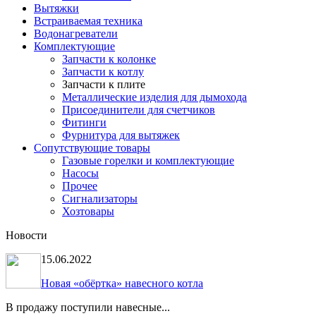
Вытяжки
Встраиваемая техника
Водонагреватели
Комплектующие
Запчасти к колонке
Запчасти к котлу
Запчасти к плите
Металлические изделия для дымохода
Присоединители для счетчиков
Фитинги
Фурнитура для вытяжек
Сопутствующие товары
Газовые горелки и комплектующие
Насосы
Прочее
Сигнализаторы
Хозтовары
Новости
15.06.2022
Новая «обёртка» навесного котла
В продажу поступили навесные...