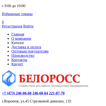
c 9:00 до 19:00
Избранные товары
0
Регистрация
Войти
Главная
О компании
Каталог
Доставка и оплата
Оптовым покупателям
Производство
Контакты
Кредит
+7 (473) 246-06-60
246-60-64
221-07-70
г.Воронеж, ул.45 Стрелковой дивизии, 135