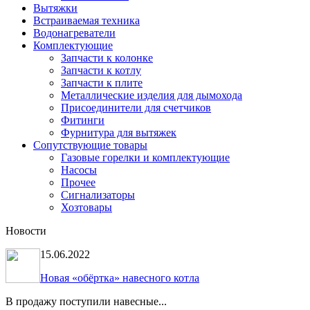
Вытяжки
Встраиваемая техника
Водонагреватели
Комплектующие
Запчасти к колонке
Запчасти к котлу
Запчасти к плите
Металлические изделия для дымохода
Присоединители для счетчиков
Фитинги
Фурнитура для вытяжек
Сопутствующие товары
Газовые горелки и комплектующие
Насосы
Прочее
Сигнализаторы
Хозтовары
Новости
15.06.2022
Новая «обёртка» навесного котла
В продажу поступили навесные...