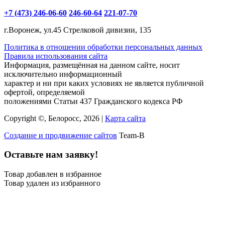
+7 (473) 246-06-60
246-60-64
221-07-70
г.Воронеж, ул.45 Стрелковой дивизии, 135
Политика в отношении обработки персональных данных
Правила использования сайта
Информация, размещённая на данном сайте, носит
исключительно информационный
характер и ни при каких условиях не является публичной
офертой, определяемой
положениями Статьи 437 Гражданского кодекса РФ
Copyright ©, Белоросс, 2026 |
Карта сайта
Создание и продвижение сайтов
Team-B
Оставьте нам заявку!
Товар добавлен в избранное
Товар удален из избранного