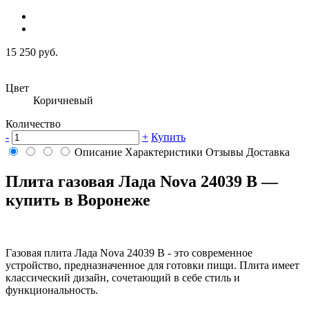
15 250 руб.
Цвет
Коричневый
Количество
-
+
Купить
Описание
Характеристики
Отзывы
Доставка
Плита газовая Лада Nova 24039 B —
купить в Воронеже
Газовая плита Лада Nova 24039 B - это современное
устройство, предназначенное для готовки пищи. Плита имеет
классический дизайн, сочетающий в себе стиль и
функциональность.