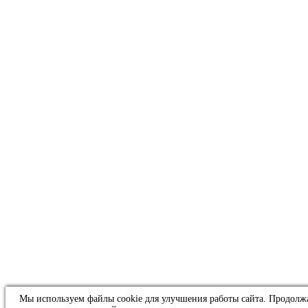
Мы используем файлы cookie для улучшения работы сайта. Продолж