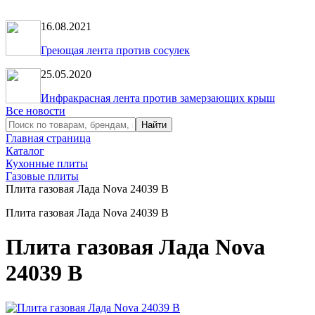
16.08.2021
Греющая лента против сосулек
25.05.2020
Инфракрасная лента против замерзающих крыш
Все новости
Главная страница
Каталог
Кухонные плиты
Газовые плиты
Плита газовая Лада Nova 24039 B
Плита газовая Лада Nova 24039 B
Плита газовая Лада Nova
24039 B