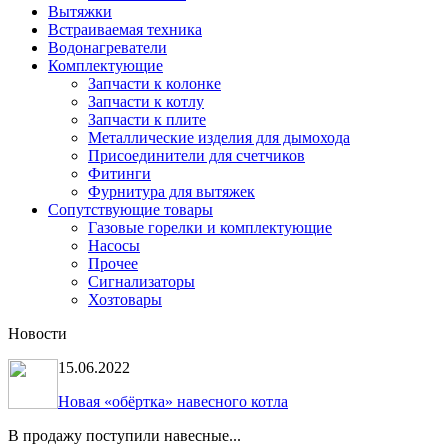
Вытяжки
Встраиваемая техника
Водонагреватели
Комплектующие
Запчасти к колонке
Запчасти к котлу
Запчасти к плите
Металлические изделия для дымохода
Присоединители для счетчиков
Фитинги
Фурнитура для вытяжек
Сопутствующие товары
Газовые горелки и комплектующие
Насосы
Прочее
Сигнализаторы
Хозтовары
Новости
15.06.2022
Новая «обёртка» навесного котла
В продажу поступили навесные...