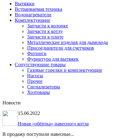
Вытяжки
Встраиваемая техника
Водонагреватели
Комплектующие
Запчасти к колонке
Запчасти к котлу
Запчасти к плите
Металлические изделия для дымохода
Присоединители для счетчиков
Фитинги
Фурнитура для вытяжек
Сопутствующие товары
Газовые горелки и комплектующие
Насосы
Прочее
Сигнализаторы
Хозтовары
Новости
15.06.2022
Новая «обёртка» навесного котла
В продажу поступили навесные...