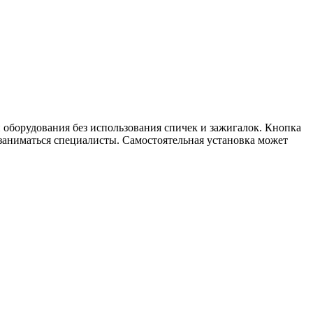
и оборудования без использования спичек и зажигалок. Кнопка
 заниматься специалисты. Самостоятельная установка может