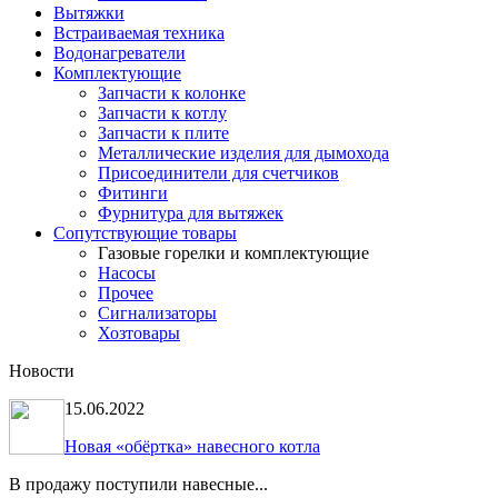
Вытяжки
Встраиваемая техника
Водонагреватели
Комплектующие
Запчасти к колонке
Запчасти к котлу
Запчасти к плите
Металлические изделия для дымохода
Присоединители для счетчиков
Фитинги
Фурнитура для вытяжек
Сопутствующие товары
Газовые горелки и комплектующие
Насосы
Прочее
Сигнализаторы
Хозтовары
Новости
15.06.2022
Новая «обёртка» навесного котла
В продажу поступили навесные...