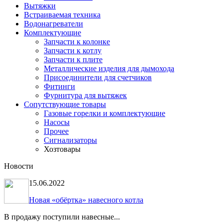
Вытяжки
Встраиваемая техника
Водонагреватели
Комплектующие
Запчасти к колонке
Запчасти к котлу
Запчасти к плите
Металлические изделия для дымохода
Присоединители для счетчиков
Фитинги
Фурнитура для вытяжек
Сопутствующие товары
Газовые горелки и комплектующие
Насосы
Прочее
Сигнализаторы
Хозтовары
Новости
15.06.2022
Новая «обёртка» навесного котла
В продажу поступили навесные...