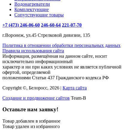
Водонагреватели
Комплектующие
Сопутствующие товары
+7 (473) 246-06-60
246-60-64
221-07-70
г.Воронеж, ул.45 Стрелковой дивизии, 135
Политика в отношении обработки персональных данных
Правила использования сайта
Информация, размещённая на данном сайте, носит
исключительно информационный
характер и ни при каких условиях не является публичной
офертой, определяемой
положениями Статьи 437 Гражданского кодекса РФ
Copyright ©, Белоросс, 2026 |
Карта сайта
Создание и продвижение сайтов
Team-B
Оставьте нам заявку!
Товар добавлен в избранное
Товар удален из избранного