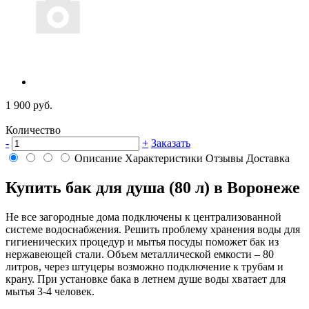
1 900 руб.
Количество
-
+
Заказать
Описание
Характеристики
Отзывы
Доставка
Купить бак для душа (80 л) в Воронеже
Не все загородные дома подключены к централизованной
системе водоснабжения. Решить проблему хранения воды для
гигиенических процедур и мытья посуды поможет бак из
нержавеющей стали. Объем металлической емкости – 80
литров, через штуцеры возможно подключение к трубам и
крану. При установке бака в летнем душе воды хватает для
мытья 3-4 человек.