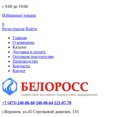
c 9:00 до 19:00
Избранные товары
0
Регистрация
Войти
Главная
О компании
Каталог
Доставка и оплата
Оптовым покупателям
Производство
Контакты
Кредит
+7 (473) 246-06-60
246-60-64
221-07-70
г.Воронеж, ул.45 Стрелковой дивизии, 135