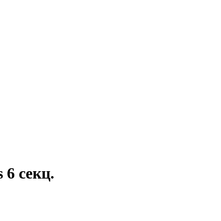
 6 секц.