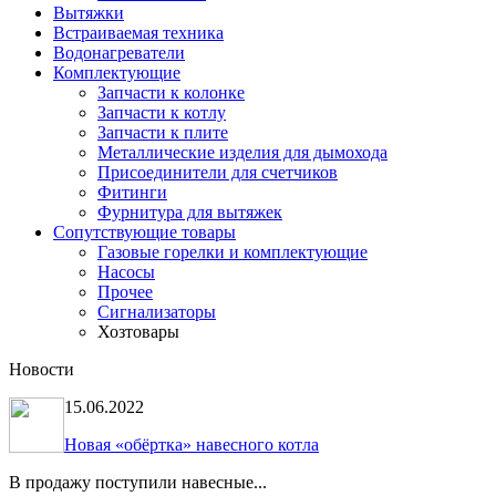
Вытяжки
Встраиваемая техника
Водонагреватели
Комплектующие
Запчасти к колонке
Запчасти к котлу
Запчасти к плите
Металлические изделия для дымохода
Присоединители для счетчиков
Фитинги
Фурнитура для вытяжек
Сопутствующие товары
Газовые горелки и комплектующие
Насосы
Прочее
Сигнализаторы
Хозтовары
Новости
15.06.2022
Новая «обёртка» навесного котла
В продажу поступили навесные...