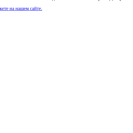
ете на нашем сайте.