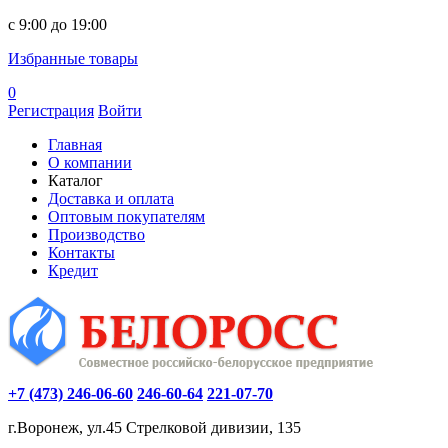
c 9:00 до 19:00
Избранные товары
0
Регистрация
Войти
Главная
О компании
Каталог
Доставка и оплата
Оптовым покупателям
Производство
Контакты
Кредит
+7 (473) 246-06-60
246-60-64
221-07-70
г.Воронеж, ул.45 Стрелковой дивизии, 135