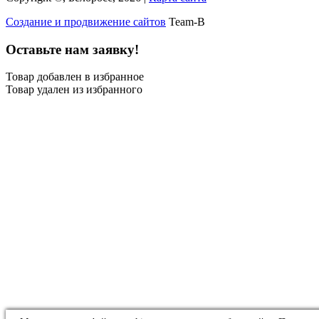
Создание и продвижение сайтов
Team-B
Оставьте нам заявку!
Товар добавлен в избранное
Товар удален из избранного