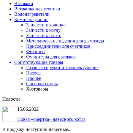
Вытяжки
Встраиваемая техника
Водонагреватели
Комплектующие
Запчасти к колонке
Запчасти к котлу
Запчасти к плите
Металлические изделия для дымохода
Присоединители для счетчиков
Фитинги
Фурнитура для вытяжек
Сопутствующие товары
Газовые горелки и комплектующие
Насосы
Прочее
Сигнализаторы
Хозтовары
Новости
15.06.2022
Новая «обёртка» навесного котла
В продажу поступили навесные...