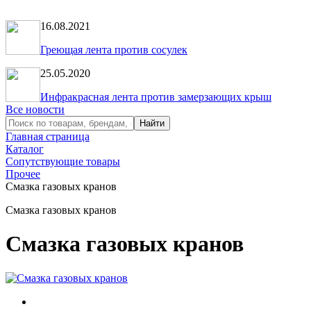
16.08.2021
Греющая лента против сосулек
25.05.2020
Инфракрасная лента против замерзающих крыш
Все новости
Главная страница
Каталог
Сопутствующие товары
Прочее
Смазка газовых кранов
Смазка газовых кранов
Смазка газовых кранов