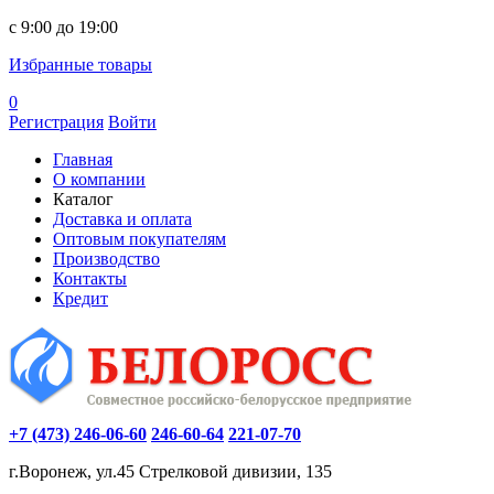
c 9:00 до 19:00
Избранные товары
0
Регистрация
Войти
Главная
О компании
Каталог
Доставка и оплата
Оптовым покупателям
Производство
Контакты
Кредит
+7 (473) 246-06-60
246-60-64
221-07-70
г.Воронеж, ул.45 Стрелковой дивизии, 135