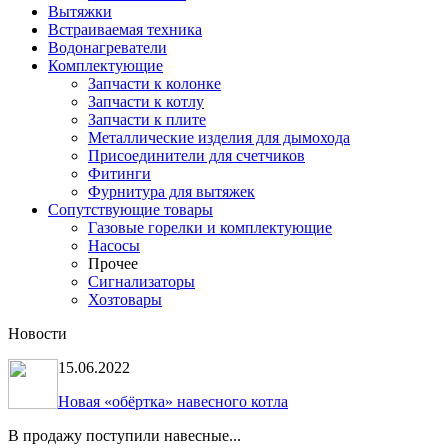
Вытяжки
Встраиваемая техника
Водонагреватели
Комплектующие
Запчасти к колонке
Запчасти к котлу
Запчасти к плите
Металлические изделия для дымохода
Присоединители для счетчиков
Фитинги
Фурнитура для вытяжек
Сопутствующие товары
Газовые горелки и комплектующие
Насосы
Прочее
Сигнализаторы
Хозтовары
Новости
15.06.2022
Новая «обёртка» навесного котла
В продажу поступили навесные...