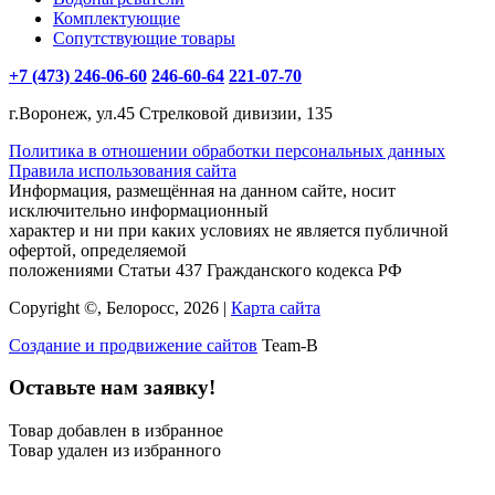
Комплектующие
Сопутствующие товары
+7 (473) 246-06-60
246-60-64
221-07-70
г.Воронеж, ул.45 Стрелковой дивизии, 135
Политика в отношении обработки персональных данных
Правила использования сайта
Информация, размещённая на данном сайте, носит
исключительно информационный
характер и ни при каких условиях не является публичной
офертой, определяемой
положениями Статьи 437 Гражданского кодекса РФ
Copyright ©, Белоросс, 2026 |
Карта сайта
Создание и продвижение сайтов
Team-B
Оставьте нам заявку!
Товар добавлен в избранное
Товар удален из избранного