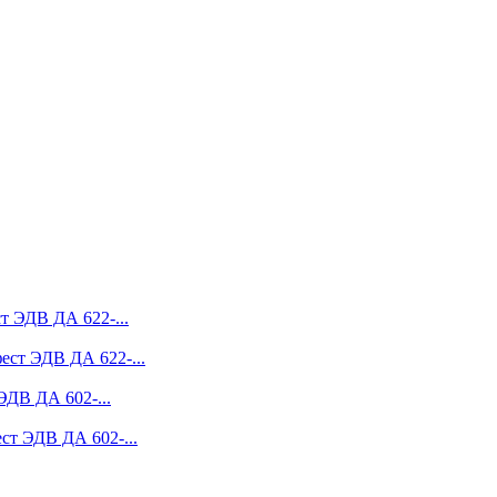
ст ЭДВ ДА 622-...
фест ЭДВ ДА 622-...
ЭДВ ДА 602-...
ест ЭДВ ДА 602-...