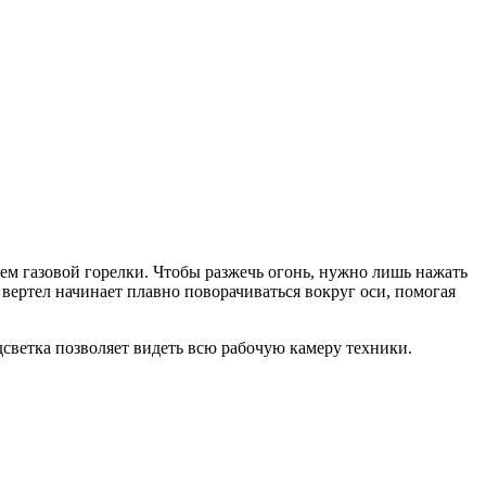
ием газовой горелки. Чтобы разжечь огонь, нужно лишь нажать
вертел начинает плавно поворачиваться вокруг оси, помогая
дсветка позволяет видеть всю рабочую камеру техники.