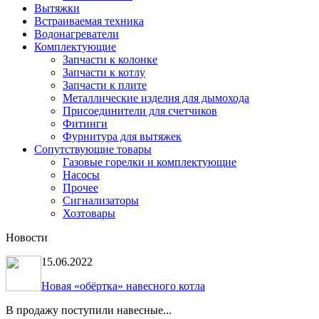
Вытяжки
Встраиваемая техника
Водонагреватели
Комплектующие
Запчасти к колонке
Запчасти к котлу
Запчасти к плите
Металлические изделия для дымохода
Присоединители для счетчиков
Фитинги
Фурнитура для вытяжек
Сопутствующие товары
Газовые горелки и комплектующие
Насосы
Прочее
Сигнализаторы
Хозтовары
Новости
15.06.2022
Новая «обёртка» навесного котла
В продажу поступили навесные...