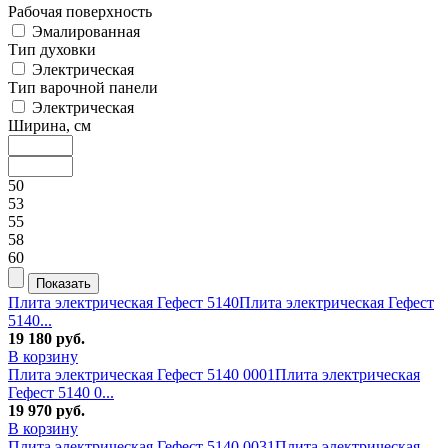
Рабочая поверхность
Эмалированная
Тип духовки
Электрическая
Тип варочной панели
Электрическая
Ширина, см
50
53
55
58
60
Плита электрическая Гефест 5140
Плита электрическая Гефест
5140...
19 180
руб.
В корзину
Плита электрическая Гефест 5140 0001
Плита электрическая
Гефест 5140 0...
19 970
руб.
В корзину
Плита электрическая Гефест 5140 0031
Плита электрическая