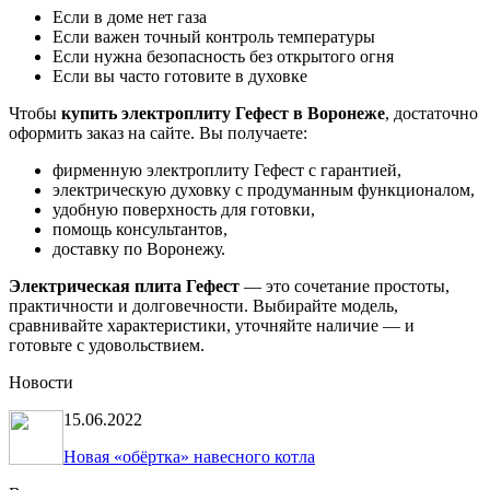
Если в доме нет газа
Если важен точный контроль температуры
Если нужна безопасность без открытого огня
Если вы часто готовите в духовке
Чтобы
купить электроплиту Гефест в Воронеже
, достаточно
оформить заказ на сайте. Вы получаете:
фирменную электроплиту Гефест с гарантией,
электрическую духовку с продуманным функционалом,
удобную поверхность для готовки,
помощь консультантов,
доставку по Воронежу.
Электрическая плита Гефест
— это сочетание простоты,
практичности и долговечности. Выбирайте модель,
сравнивайте характеристики, уточняйте наличие — и
готовьте с удовольствием.
Новости
15.06.2022
Новая «обёртка» навесного котла