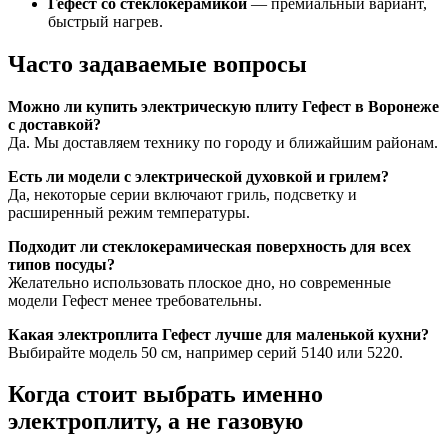
Гефест со стеклокерамикой
— премиальный вариант,
быстрый нагрев.
Часто задаваемые вопросы
Можно ли купить электрическую плиту Гефест в Воронеже
с доставкой?
Да. Мы доставляем технику по городу и ближайшим районам.
Есть ли модели с электрической духовкой и грилем?
Да, некоторые серии включают гриль, подсветку и
расширенный режим температуры.
Подходит ли стеклокерамическая поверхность для всех
типов посуды?
Желательно использовать плоское дно, но современные
модели Гефест менее требовательны.
Какая электроплита Гефест лучше для маленькой кухни?
Выбирайте модель 50 см, например серий 5140 или 5220.
Когда стоит выбрать именно
электроплиту, а не газовую