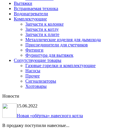
Вытяжки
Встраиваемая техника
Водонагреватели
Комплектующие
Запчасти к колонке
Запчасти к котлу
Запчасти к плите
Металлические изделия для дымохода
Присоединители для счетчиков
Фитинги
Фурнитура для вытяжек
Сопутствующие товары
Газовые горелки и комплектующие
Насосы
Прочее
Сигнализаторы
Хозтовары
Новости
15.06.2022
Новая «обёртка» навесного котла
В продажу поступили навесные...