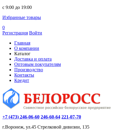
c 9:00 до 19:00
Избранные товары
0
Регистрация
Войти
Главная
О компании
Каталог
Доставка и оплата
Оптовым покупателям
Производство
Контакты
Кредит
+7 (473) 246-06-60
246-60-64
221-07-70
г.Воронеж, ул.45 Стрелковой дивизии, 135