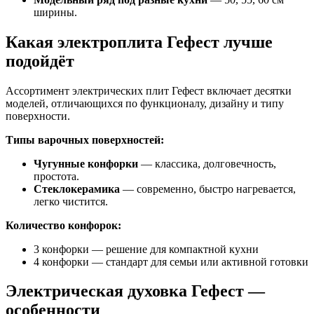
ширины.
Какая электроплита Гефест лучше
подойдёт
Ассортимент электрических плит Гефест включает десятки
моделей, отличающихся по функционалу, дизайну и типу
поверхности.
Типы варочных поверхностей:
Чугунные конфорки
— классика, долговечность,
простота.
Стеклокерамика
— современно, быстро нагревается,
легко чистится.
Количество конфорок:
3 конфорки — решение для компактной кухни
4 конфорки — стандарт для семьи или активной готовки
Электрическая духовка Гефест —
особенности