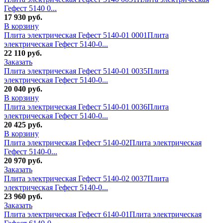
Гефест 5140 0...
17 930
руб.
В корзину
Плита электрическая Гефест 5140-01 0001
Плита
электрическая Гефест 5140-0...
22 110
руб.
Заказать
Плита электрическая Гефест 5140-01 0035
Плита
электрическая Гефест 5140-0...
20 040
руб.
В корзину
Плита электрическая Гефест 5140-01 0036
Плита
электрическая Гефест 5140-0...
20 425
руб.
В корзину
Плита электрическая Гефест 5140-02
Плита электрическая
Гефест 5140-0...
20 970
руб.
Заказать
Плита электрическая Гефест 5140-02 0037
Плита
электрическая Гефест 5140-0...
23 960
руб.
Заказать
Плита электрическая Гефест 6140-01
Плита электрическая