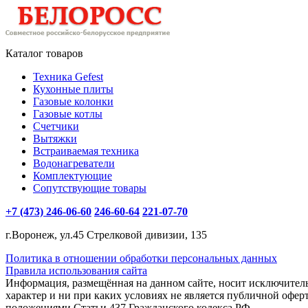
Каталог товаров
Техника Gefest
Кухонные плиты
Газовые колонки
Газовые котлы
Счетчики
Вытяжки
Встраиваемая техника
Водонагреватели
Комплектующие
Сопутствующие товары
+7 (473) 246-06-60
246-60-64
221-07-70
г.Воронеж, ул.45 Стрелковой дивизии, 135
Политика в отношении обработки персональных данных
Правила использования сайта
Информация, размещённая на данном сайте, носит исключите
характер и ни при каких условиях не является публичной офер
положениями Статьи 437 Гражданского кодекса РФ