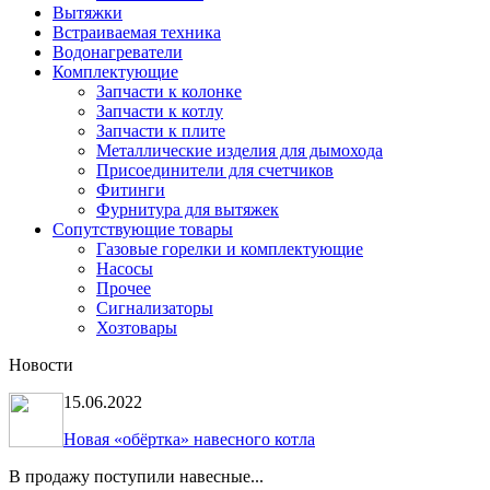
Вытяжки
Встраиваемая техника
Водонагреватели
Комплектующие
Запчасти к колонке
Запчасти к котлу
Запчасти к плите
Металлические изделия для дымохода
Присоединители для счетчиков
Фитинги
Фурнитура для вытяжек
Сопутствующие товары
Газовые горелки и комплектующие
Насосы
Прочее
Сигнализаторы
Хозтовары
Новости
15.06.2022
Новая «обёртка» навесного котла
В продажу поступили навесные...