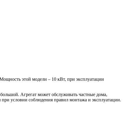
Мощность этой модели – 10 кВт, при эксплуатации
 большой. Агрегат может обслуживать частные дома,
я при условии соблюдения правил монтажа и эксплуатации.