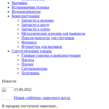
Вытяжки
Встраиваемая техника
Водонагреватели
Комплектующие
Запчасти к колонке
Запчасти к котлу
Запчасти к плите
Металлические изделия для дымохода
Присоединители для счетчиков
Фитинги
Фурнитура для вытяжек
Сопутствующие товары
Газовые горелки и комплектующие
Насосы
Прочее
Сигнализаторы
Хозтовары
Новости
15.06.2022
Новая «обёртка» навесного котла
В продажу поступили навесные...