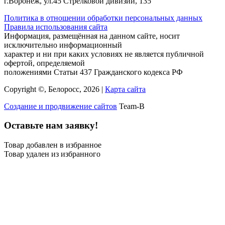
г.Воронеж, ул.45 Стрелковой дивизии, 135
Политика в отношении обработки персональных данных
Правила использования сайта
Информация, размещённая на данном сайте, носит
исключительно информационный
характер и ни при каких условиях не является публичной
офертой, определяемой
положениями Статьи 437 Гражданского кодекса РФ
Copyright ©, Белоросс, 2026 |
Карта сайта
Создание и продвижение сайтов
Team-B
Оставьте нам заявку!
Товар добавлен в избранное
Товар удален из избранного