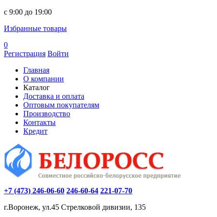
c 9:00 до 19:00
Избранные товары
0
Регистрация
Войти
Главная
О компании
Каталог
Доставка и оплата
Оптовым покупателям
Производство
Контакты
Кредит
+7 (473) 246-06-60
246-60-64
221-07-70
г.Воронеж, ул.45 Стрелковой дивизии, 135