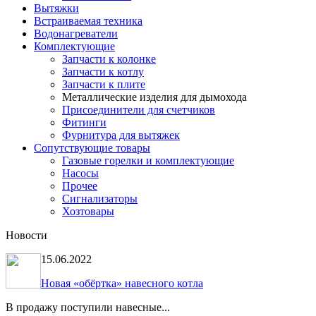
Вытяжки
Встраиваемая техника
Водонагреватели
Комплектующие
Запчасти к колонке
Запчасти к котлу
Запчасти к плите
Металлические изделия для дымохода
Присоединители для счетчиков
Фитинги
Фурнитура для вытяжек
Сопутствующие товары
Газовые горелки и комплектующие
Насосы
Прочее
Сигнализаторы
Хозтовары
Новости
15.06.2022
Новая «обёртка» навесного котла
В продажу поступили навесные...