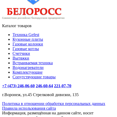
Каталог товаров
Техника Gefest
Кухонные плиты
Газовые колонки
Газовые котлы
Счетчики
Вытяжки
Встраиваемая техника
Водонагреватели
Комплектующие
Сопутствующие товары
+7 (473) 246-06-60
246-60-64
221-07-70
г.Воронеж, ул.45 Стрелковой дивизии, 135
Политика в отношении обработки персональных данных
Правила использования сайта
Информация, размещённая на данном сайте, носит