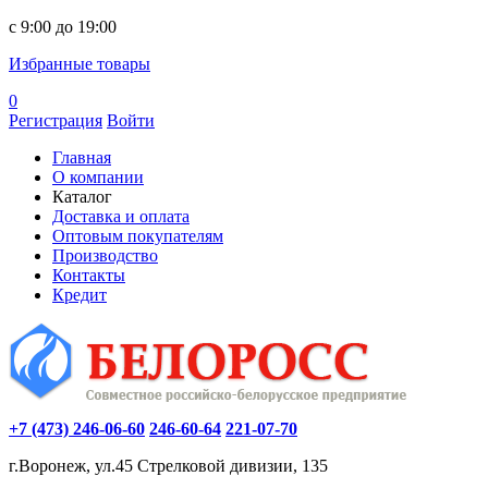
c 9:00 до 19:00
Избранные товары
0
Регистрация
Войти
Главная
О компании
Каталог
Доставка и оплата
Оптовым покупателям
Производство
Контакты
Кредит
+7 (473) 246-06-60
246-60-64
221-07-70
г.Воронеж, ул.45 Стрелковой дивизии, 135