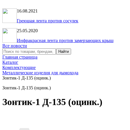
16.08.2021
Греющая лента против сосулек
25.05.2020
Инфракрасная лента против замерзающих крыш
Все новости
Главная страница
Каталог
Комплектующие
Металлические изделия для дымохода
Зонтик-1 Д-135 (оцинк.)
Зонтик-1 Д-135 (оцинк.)
Зонтик-1 Д-135 (оцинк.)