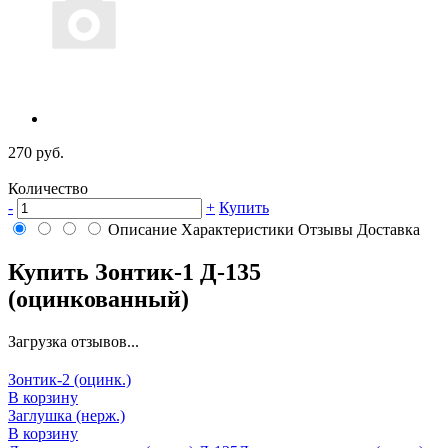
270 руб.
Количество
-
+
Купить
Описание
Характеристики
Отзывы
Доставка
Купить Зонтик-1 Д-135
(оцинкованный)
Загрузка отзывов...
Зонтик-2 (оцинк.)
В корзину
Заглушка (нерж.)
В корзину