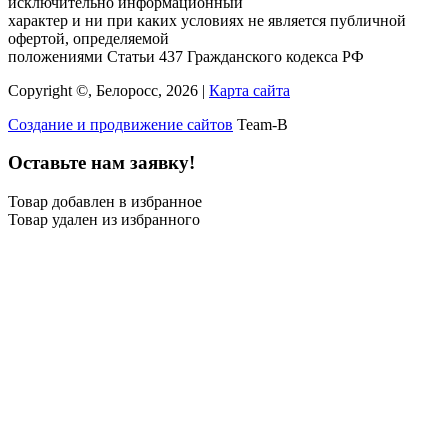
исключительно информационный
характер и ни при каких условиях не является публичной
офертой, определяемой
положениями Статьи 437 Гражданского кодекса РФ
Copyright ©, Белоросс, 2026 |
Карта сайта
Создание и продвижение сайтов
Team-B
Оставьте нам заявку!
Товар добавлен в избранное
Товар удален из избранного