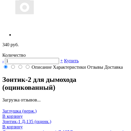
340 руб.
Количество
-
+
Купить
Описание
Характеристики
Отзывы
Доставка
Зонтик-2 для дымохода
(оцинкованный)
Загрузка отзывов...
Заглушка (нерж.)
В корзину
Зонтик-1 Д-135 (оцинк.)
В корзину