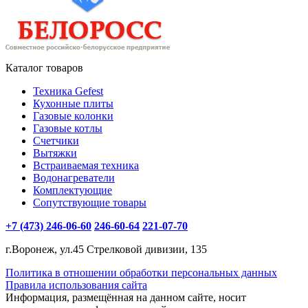
Каталог товаров
Техника Gefest
Кухонные плиты
Газовые колонки
Газовые котлы
Счетчики
Вытяжки
Встраиваемая техника
Водонагреватели
Комплектующие
Сопутствующие товары
+7 (473) 246-06-60
246-60-64
221-07-70
г.Воронеж, ул.45 Стрелковой дивизии, 135
Политика в отношении обработки персональных данных
Правила использования сайта
Информация, размещённая на данном сайте, носит