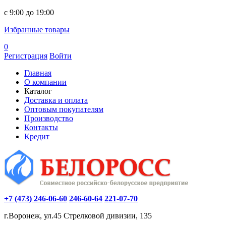
c 9:00 до 19:00
Избранные товары
0
Регистрация
Войти
Главная
О компании
Каталог
Доставка и оплата
Оптовым покупателям
Производство
Контакты
Кредит
+7 (473) 246-06-60
246-60-64
221-07-70
г.Воронеж, ул.45 Стрелковой дивизии, 135