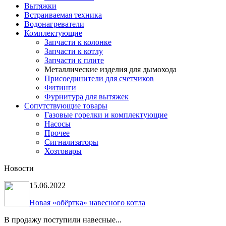
Вытяжки
Встраиваемая техника
Водонагреватели
Комплектующие
Запчасти к колонке
Запчасти к котлу
Запчасти к плите
Металлические изделия для дымохода
Присоединители для счетчиков
Фитинги
Фурнитура для вытяжек
Сопутствующие товары
Газовые горелки и комплектующие
Насосы
Прочее
Сигнализаторы
Хозтовары
Новости
15.06.2022
Новая «обёртка» навесного котла
В продажу поступили навесные...