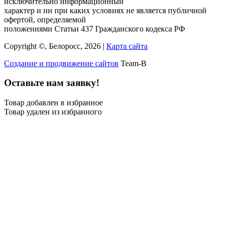
исключительно информационный
характер и ни при каких условиях не является публичной
офертой, определяемой
положениями Статьи 437 Гражданского кодекса РФ
Copyright ©, Белоросс, 2026 |
Карта сайта
Создание и продвижение сайтов
Team-B
Оставьте нам заявку!
Товар добавлен в избранное
Товар удален из избранного