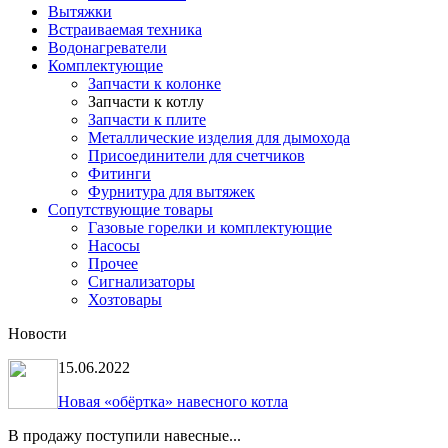
Вытяжки
Встраиваемая техника
Водонагреватели
Комплектующие
Запчасти к колонке
Запчасти к котлу
Запчасти к плите
Металлические изделия для дымохода
Присоединители для счетчиков
Фитинги
Фурнитура для вытяжек
Сопутствующие товары
Газовые горелки и комплектующие
Насосы
Прочее
Сигнализаторы
Хозтовары
Новости
15.06.2022
Новая «обёртка» навесного котла
В продажу поступили навесные...