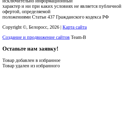
исключительно информационный
характер и ни при каких условиях не является публичной
офертой, определяемой
положениями Статьи 437 Гражданского кодекса РФ
Copyright ©, Белоросс, 2026 |
Карта сайта
Создание и продвижение сайтов
Team-B
Оставьте нам заявку!
Товар добавлен в избранное
Товар удален из избранного