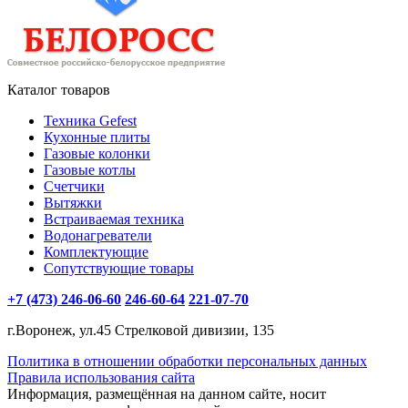
Каталог товаров
Техника Gefest
Кухонные плиты
Газовые колонки
Газовые котлы
Счетчики
Вытяжки
Встраиваемая техника
Водонагреватели
Комплектующие
Сопутствующие товары
+7 (473) 246-06-60
246-60-64
221-07-70
г.Воронеж, ул.45 Стрелковой дивизии, 135
Политика в отношении обработки персональных данных
Правила использования сайта
Информация, размещённая на данном сайте, носит