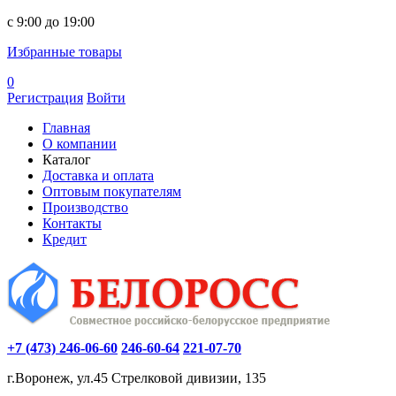
c 9:00 до 19:00
Избранные товары
0
Регистрация
Войти
Главная
О компании
Каталог
Доставка и оплата
Оптовым покупателям
Производство
Контакты
Кредит
+7 (473) 246-06-60
246-60-64
221-07-70
г.Воронеж, ул.45 Стрелковой дивизии, 135