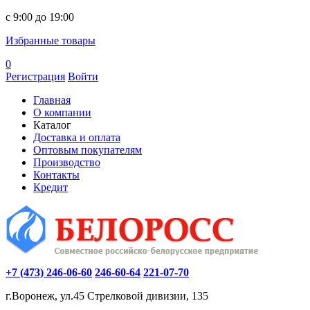
c 9:00 до 19:00
Избранные товары
0
Регистрация
Войти
Главная
О компании
Каталог
Доставка и оплата
Оптовым покупателям
Производство
Контакты
Кредит
+7 (473) 246-06-60
246-60-64
221-07-70
г.Воронеж, ул.45 Стрелковой дивизии, 135