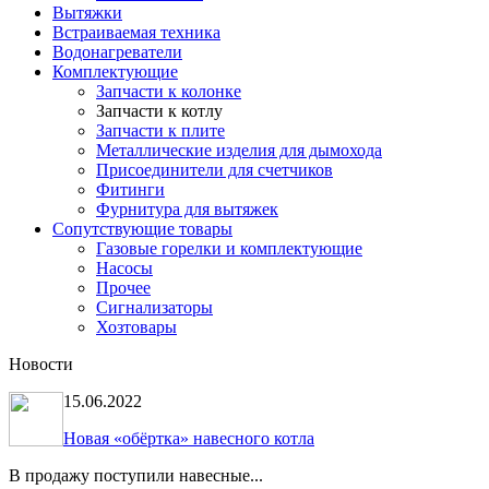
Вытяжки
Встраиваемая техника
Водонагреватели
Комплектующие
Запчасти к колонке
Запчасти к котлу
Запчасти к плите
Металлические изделия для дымохода
Присоединители для счетчиков
Фитинги
Фурнитура для вытяжек
Сопутствующие товары
Газовые горелки и комплектующие
Насосы
Прочее
Сигнализаторы
Хозтовары
Новости
15.06.2022
Новая «обёртка» навесного котла
В продажу поступили навесные...