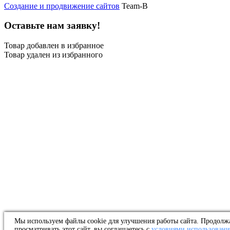
Создание и продвижение сайтов
Team-B
Оставьте нам заявку!
Товар добавлен в избранное
Товар удален из избранного
Мы используем файлы cookie для улучшения работы сайта. Продолж
просматривать этот сайт, вы соглашаетесь с
условиями использовани