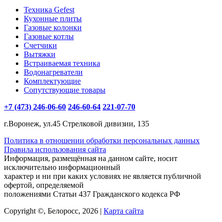
Техника Gefest
Кухонные плиты
Газовые колонки
Газовые котлы
Счетчики
Вытяжки
Встраиваемая техника
Водонагреватели
Комплектующие
Сопутствующие товары
+7 (473) 246-06-60
246-60-64
221-07-70
г.Воронеж, ул.45 Стрелковой дивизии, 135
Политика в отношении обработки персональных данных
Правила использования сайта
Информация, размещённая на данном сайте, носит
исключительно информационный
характер и ни при каких условиях не является публичной
офертой, определяемой
положениями Статьи 437 Гражданского кодекса РФ
Copyright ©, Белоросс, 2026 |
Карта сайта