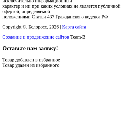
исключительно информационный
характер и ни при каких условиях не является публичной
офертой, определяемой
положениями Статьи 437 Гражданского кодекса РФ
Copyright ©, Белоросс, 2026 |
Карта сайта
Создание и продвижение сайтов
Team-B
Оставьте нам заявку!
Товар добавлен в избранное
Товар удален из избранного