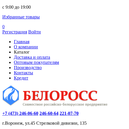
c 9:00 до 19:00
Избранные товары
0
Регистрация
Войти
Главная
О компании
Каталог
Доставка и оплата
Оптовым покупателям
Производство
Контакты
Кредит
+7 (473) 246-06-60
246-60-64
221-07-70
г.Воронеж, ул.45 Стрелковой дивизии, 135