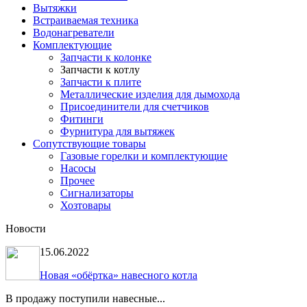
Вытяжки
Встраиваемая техника
Водонагреватели
Комплектующие
Запчасти к колонке
Запчасти к котлу
Запчасти к плите
Металлические изделия для дымохода
Присоединители для счетчиков
Фитинги
Фурнитура для вытяжек
Сопутствующие товары
Газовые горелки и комплектующие
Насосы
Прочее
Сигнализаторы
Хозтовары
Новости
15.06.2022
Новая «обёртка» навесного котла
В продажу поступили навесные...