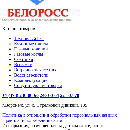
Каталог товаров
Техника Gefest
Кухонные плиты
Газовые колонки
Газовые котлы
Счетчики
Вытяжки
Встраиваемая техника
Водонагреватели
Комплектующие
Сопутствующие товары
+7 (473) 246-06-60
246-60-64
221-07-70
г.Воронеж, ул.45 Стрелковой дивизии, 135
Политика в отношении обработки персональных данных
Правила использования сайта
Информация, размещённая на данном сайте, носит