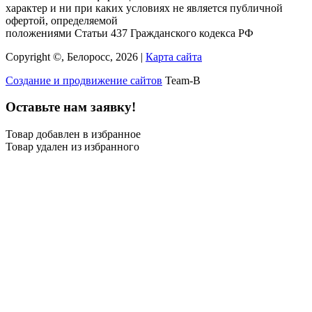
характер и ни при каких условиях не является публичной
офертой, определяемой
положениями Статьи 437 Гражданского кодекса РФ
Copyright ©, Белоросс, 2026 |
Карта сайта
Создание и продвижение сайтов
Team-B
Оставьте нам заявку!
Товар добавлен в избранное
Товар удален из избранного