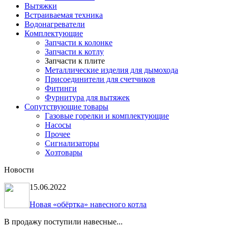
Вытяжки
Встраиваемая техника
Водонагреватели
Комплектующие
Запчасти к колонке
Запчасти к котлу
Запчасти к плите
Металлические изделия для дымохода
Присоединители для счетчиков
Фитинги
Фурнитура для вытяжек
Сопутствующие товары
Газовые горелки и комплектующие
Насосы
Прочее
Сигнализаторы
Хозтовары
Новости
15.06.2022
Новая «обёртка» навесного котла
В продажу поступили навесные...