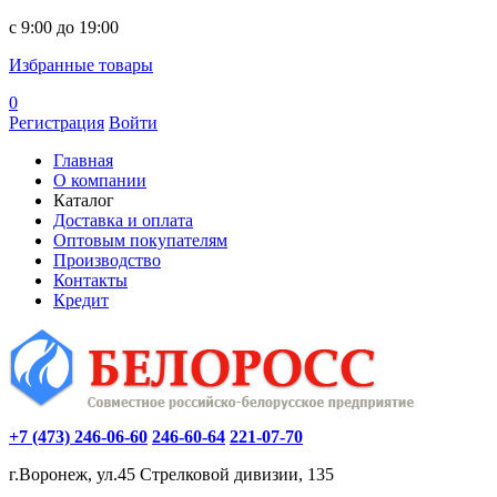
c 9:00 до 19:00
Избранные товары
0
Регистрация
Войти
Главная
О компании
Каталог
Доставка и оплата
Оптовым покупателям
Производство
Контакты
Кредит
+7 (473) 246-06-60
246-60-64
221-07-70
г.Воронеж, ул.45 Стрелковой дивизии, 135