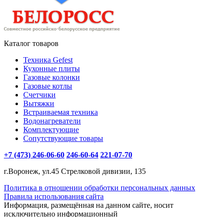
Каталог товаров
Техника Gefest
Кухонные плиты
Газовые колонки
Газовые котлы
Счетчики
Вытяжки
Встраиваемая техника
Водонагреватели
Комплектующие
Сопутствующие товары
+7 (473) 246-06-60
246-60-64
221-07-70
г.Воронеж, ул.45 Стрелковой дивизии, 135
Политика в отношении обработки персональных данных
Правила использования сайта
Информация, размещённая на данном сайте, носит
исключительно информационный