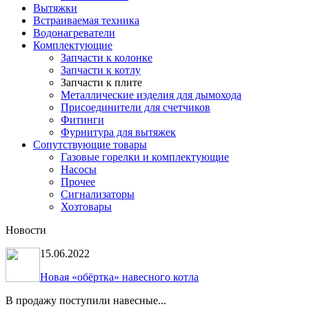
Вытяжки
Встраиваемая техника
Водонагреватели
Комплектующие
Запчасти к колонке
Запчасти к котлу
Запчасти к плите
Металлические изделия для дымохода
Присоединители для счетчиков
Фитинги
Фурнитура для вытяжек
Сопутствующие товары
Газовые горелки и комплектующие
Насосы
Прочее
Сигнализаторы
Хозтовары
Новости
15.06.2022
Новая «обёртка» навесного котла
В продажу поступили навесные...