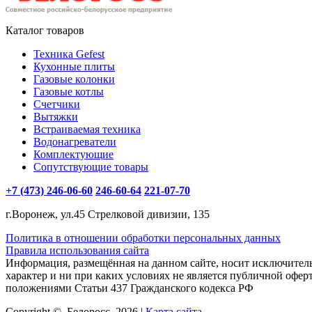
Каталог товаров
Техника Gefest
Кухонные плиты
Газовые колонки
Газовые котлы
Счетчики
Вытяжки
Встраиваемая техника
Водонагреватели
Комплектующие
Сопутствующие товары
+7 (473) 246-06-60
246-60-64
221-07-70
г.Воронеж, ул.45 Стрелковой дивизии, 135
Политика в отношении обработки персональных данных
Правила использования сайта
Информация, размещённая на данном сайте, носит исключите
характер и ни при каких условиях не является публичной офер
положениями Статьи 437 Гражданского кодекса РФ
Copyright ©, Белоросс, 2026 |
Карта сайта