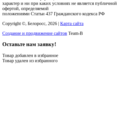
характер и ни при каких условиях не является публичной
офертой, определяемой
положениями Статьи 437 Гражданского кодекса РФ
Copyright ©, Белоросс, 2026 |
Карта сайта
Создание и продвижение сайтов
Team-B
Оставьте нам заявку!
Товар добавлен в избранное
Товар удален из избранного