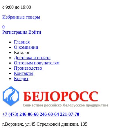
c 9:00 до 19:00
Избранные товары
0
Регистрация
Войти
Главная
О компании
Каталог
Доставка и оплата
Оптовым покупателям
Производство
Контакты
Кредит
+7 (473) 246-06-60
246-60-64
221-07-70
г.Воронеж, ул.45 Стрелковой дивизии, 135