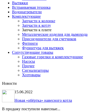
Вытяжки
Встраиваемая техника
Водонагреватели
Комплектующие
Запчасти к колонке
Запчасти к котлу
Запчасти к плите
Металлические изделия для дымохода
Присоединители для счетчиков
Фитинги
Фурнитура для вытяжек
Сопутствующие товары
Газовые горелки и комплектующие
Насосы
Прочее
Сигнализаторы
Хозтовары
Новости
15.06.2022
Новая «обёртка» навесного котла
В продажу поступили навесные...