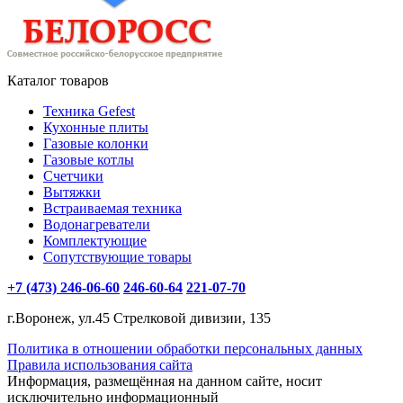
Каталог товаров
Техника Gefest
Кухонные плиты
Газовые колонки
Газовые котлы
Счетчики
Вытяжки
Встраиваемая техника
Водонагреватели
Комплектующие
Сопутствующие товары
+7 (473) 246-06-60
246-60-64
221-07-70
г.Воронеж, ул.45 Стрелковой дивизии, 135
Политика в отношении обработки персональных данных
Правила использования сайта
Информация, размещённая на данном сайте, носит
исключительно информационный