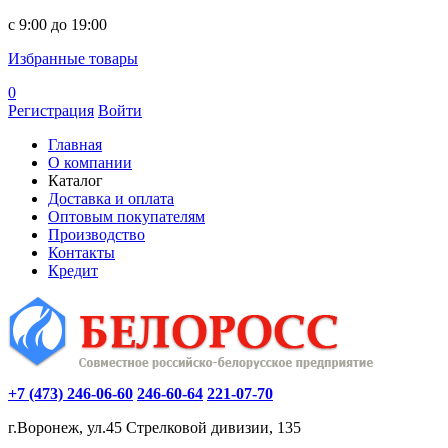
c 9:00 до 19:00
Избранные товары
0
Регистрация
Войти
Главная
О компании
Каталог
Доставка и оплата
Оптовым покупателям
Производство
Контакты
Кредит
+7 (473) 246-06-60
246-60-64
221-07-70
г.Воронеж, ул.45 Стрелковой дивизии, 135