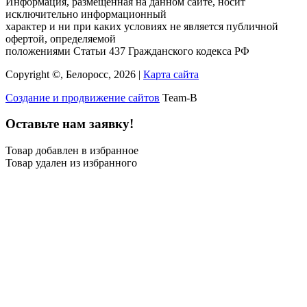
Информация, размещённая на данном сайте, носит
исключительно информационный
характер и ни при каких условиях не является публичной
офертой, определяемой
положениями Статьи 437 Гражданского кодекса РФ
Copyright ©, Белоросс, 2026 |
Карта сайта
Создание и продвижение сайтов
Team-B
Оставьте нам заявку!
Товар добавлен в избранное
Товар удален из избранного