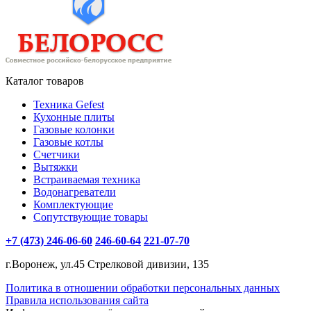
Каталог товаров
Техника Gefest
Кухонные плиты
Газовые колонки
Газовые котлы
Счетчики
Вытяжки
Встраиваемая техника
Водонагреватели
Комплектующие
Сопутствующие товары
+7 (473) 246-06-60
246-60-64
221-07-70
г.Воронеж, ул.45 Стрелковой дивизии, 135
Политика в отношении обработки персональных данных
Правила использования сайта