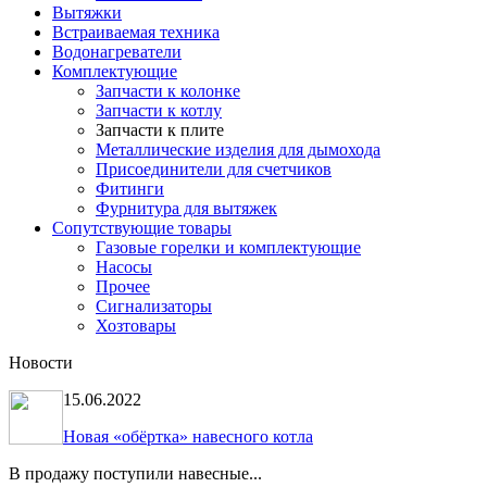
Вытяжки
Встраиваемая техника
Водонагреватели
Комплектующие
Запчасти к колонке
Запчасти к котлу
Запчасти к плите
Металлические изделия для дымохода
Присоединители для счетчиков
Фитинги
Фурнитура для вытяжек
Сопутствующие товары
Газовые горелки и комплектующие
Насосы
Прочее
Сигнализаторы
Хозтовары
Новости
15.06.2022
Новая «обёртка» навесного котла
В продажу поступили навесные...