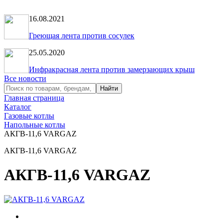
16.08.2021
Греющая лента против сосулек
25.05.2020
Инфракрасная лента против замерзающих крыш
Все новости
Главная страница
Каталог
Газовые котлы
Напольные котлы
АКГВ-11,6 VARGAZ
АКГВ-11,6 VARGAZ
АКГВ-11,6 VARGAZ