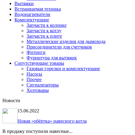
Вытяжки
Встраиваемая техника
Водонагреватели
Комплектующие
Запчасти к колонке
Запчасти к котлу
Запчасти к плите
Металлические изделия для дымохода
Присоединители для счетчиков
Фитинги
Фурнитура для вытяжек
Сопутствующие товары
Газовые горелки и комплектующие
Насосы
Прочее
Сигнализаторы
Хозтовары
Новости
15.06.2022
Новая «обёртка» навесного котла
В продажу поступили навесные...