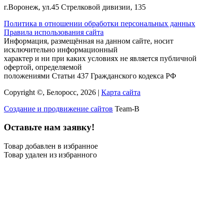
г.Воронеж, ул.45 Стрелковой дивизии, 135
Политика в отношении обработки персональных данных
Правила использования сайта
Информация, размещённая на данном сайте, носит
исключительно информационный
характер и ни при каких условиях не является публичной
офертой, определяемой
положениями Статьи 437 Гражданского кодекса РФ
Copyright ©, Белоросс, 2026 |
Карта сайта
Создание и продвижение сайтов
Team-B
Оставьте нам заявку!
Товар добавлен в избранное
Товар удален из избранного