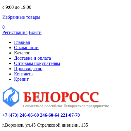
c 9:00 до 19:00
Избранные товары
0
Регистрация
Войти
Главная
О компании
Каталог
Доставка и оплата
Оптовым покупателям
Производство
Контакты
Кредит
+7 (473) 246-06-60
246-60-64
221-07-70
г.Воронеж, ул.45 Стрелковой дивизии, 135