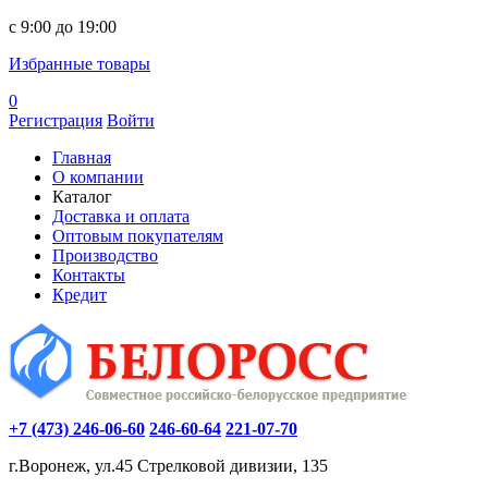
c 9:00 до 19:00
Избранные товары
0
Регистрация
Войти
Главная
О компании
Каталог
Доставка и оплата
Оптовым покупателям
Производство
Контакты
Кредит
+7 (473) 246-06-60
246-60-64
221-07-70
г.Воронеж, ул.45 Стрелковой дивизии, 135