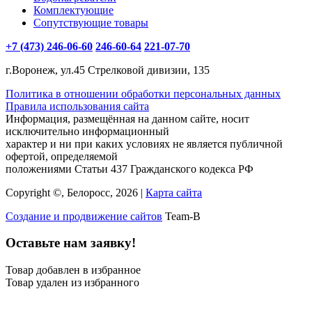
Комплектующие
Сопутствующие товары
+7 (473) 246-06-60
246-60-64
221-07-70
г.Воронеж, ул.45 Стрелковой дивизии, 135
Политика в отношении обработки персональных данных
Правила использования сайта
Информация, размещённая на данном сайте, носит
исключительно информационный
характер и ни при каких условиях не является публичной
офертой, определяемой
положениями Статьи 437 Гражданского кодекса РФ
Copyright ©, Белоросс, 2026 |
Карта сайта
Создание и продвижение сайтов
Team-B
Оставьте нам заявку!
Товар добавлен в избранное
Товар удален из избранного