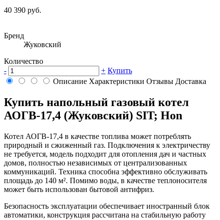
40 390 руб.
Бренд
Жуковский
Количество
-
+
Купить
Описание
Характеристики
Отзывы
Доставка
Купить напольный газовый котел
АОГВ-17,4 (Жуковский) SIT; Hon
Котел АОГВ-17,4 в качестве топлива может потреблять
природный и сжиженный газ. Подключения к электричеству
не требуется, модель подходит для отопления дач и частных
домов, полностью независимых от централизованных
коммуникаций. Техника способна эффективно обслуживать
площадь до 140 м². Помимо воды, в качестве теплоносителя
может быть использован бытовой антифриз.
Безопасность эксплуатации обеспечивает иностранный блок
автоматики, конструкция рассчитана на стабильную работу