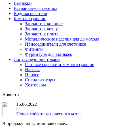
Вытяжки
Встраиваемая техника
Водонагреватели
Комплектующие
Запчасти к колонке
Запчасти к котлу
Запчасти к плите
Металлические изделия для дымохода
Присоединители для счетчиков
Фитинги
Фурнитура для вытяжек
Сопутствующие товары
Газовые горелки и комплектующие
Насосы
Прочее
Сигнализаторы
Хозтовары
Новости
15.06.2022
Новая «обёртка» навесного котла
В продажу поступили навесные...