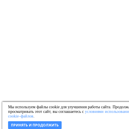
Мы используем файлы cookie для улучшения работы сайта. Продолж
просматривать этот сайт, вы соглашаетесь с
условиями использовани
cookie–файлов
.
ПРИНЯТЬ И ПРОДОЛЖИТЬ