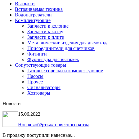
Вытяжки
Встраиваемая техника
Водонагреватели
Комплектующие
Запчасти к колонке
Запчасти к котлу
Запчасти к плите
Металлические изделия для дымохода
Присоединители для счетчиков
Фитинги
Фурнитура для вытяжек
Сопутствующие товары
Газовые горелки и комплектующие
Насосы
Прочее
Сигнализаторы
Хозтовары
Новости
15.06.2022
Новая «обёртка» навесного котла
В продажу поступили навесные...