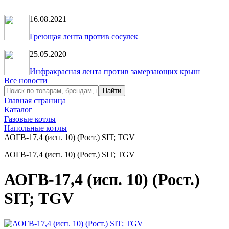
16.08.2021
Греющая лента против сосулек
25.05.2020
Инфракрасная лента против замерзающих крыш
Все новости
Главная страница
Каталог
Газовые котлы
Напольные котлы
АОГВ-17,4 (исп. 10) (Рост.) SIT; TGV
АОГВ-17,4 (исп. 10) (Рост.) SIT; TGV
АОГВ-17,4 (исп. 10) (Рост.)
SIT; TGV