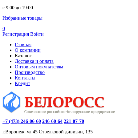
c 9:00 до 19:00
Избранные товары
0
Регистрация
Войти
Главная
О компании
Каталог
Доставка и оплата
Оптовым покупателям
Производство
Контакты
Кредит
+7 (473) 246-06-60
246-60-64
221-07-70
г.Воронеж, ул.45 Стрелковой дивизии, 135