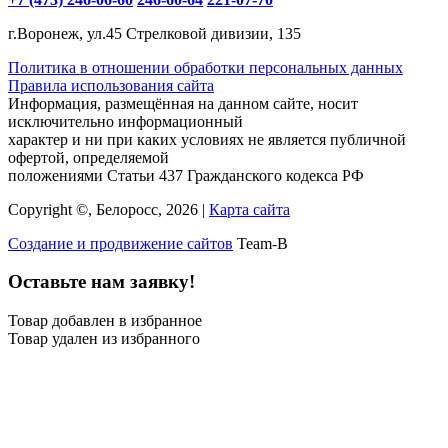
г.Воронеж, ул.45 Стрелковой дивизии, 135
Политика в отношении обработки персональных данных
Правила использования сайта
Информация, размещённая на данном сайте, носит
исключительно информационный
характер и ни при каких условиях не является публичной
офертой, определяемой
положениями Статьи 437 Гражданского кодекса РФ
Copyright ©, Белоросс, 2026 |
Карта сайта
Создание и продвижение сайтов
Team-B
Оставьте нам заявку!
Товар добавлен в избранное
Товар удален из избранного