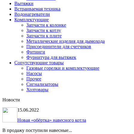
Вытяжки
Встраиваемая техника
Водонагреватели
Комплектующие
Запчасти к колонке
Запчасти к котлу
Запчасти к плите
Металлические изделия для дымохода
Присоединители для счетчиков
Фитинги
Фурнитура для вытяжек
Сопутствующие товары
Газовые горелки и комплектующие
Насосы
Прочее
Сигнализаторы
Хозтовары
Новости
15.06.2022
Новая «обёртка» навесного котла
В продажу поступили навесные...