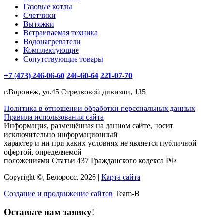
Газовые котлы
Счетчики
Вытяжки
Встраиваемая техника
Водонагреватели
Комплектующие
Сопутствующие товары
+7 (473) 246-06-60
246-60-64
221-07-70
г.Воронеж, ул.45 Стрелковой дивизии, 135
Политика в отношении обработки персональных данных
Правила использования сайта
Информация, размещённая на данном сайте, носит
исключительно информационный
характер и ни при каких условиях не является публичной
офертой, определяемой
положениями Статьи 437 Гражданского кодекса РФ
Copyright ©, Белоросс, 2026 |
Карта сайта
Создание и продвижение сайтов
Team-B
Оставьте нам заявку!