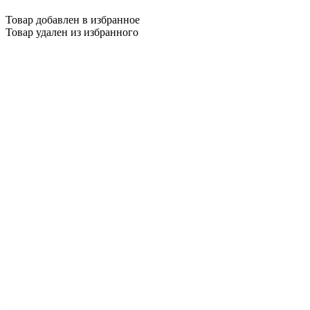
Товар добавлен в избранное
Товар удален из избранного