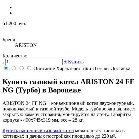
61 200 руб.
Бренд
ARISTON
Количество
-
+
Купить
Описание
Характеристики
Отзывы
Доставка
Купить газовый котел ARISTON 24 FF
NG (Турбо) в Воронеже
ARISTON 24 FF NG – конвекционный котел двухконтурный,
подключаемый к газовой трубе. Модель турбированная, имеет
закрытую камеру сгорания, монтируется на стену. Габариты
корпуса - 400x745x319 мм, вес – 28 кг.
Купить настенный газовый котел
можно для установки в
коттеджах и дачных постройках площадью до 220 м².