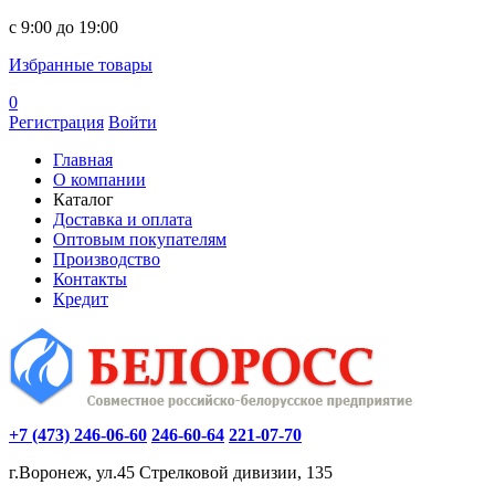
c 9:00 до 19:00
Избранные товары
0
Регистрация
Войти
Главная
О компании
Каталог
Доставка и оплата
Оптовым покупателям
Производство
Контакты
Кредит
+7 (473) 246-06-60
246-60-64
221-07-70
г.Воронеж, ул.45 Стрелковой дивизии, 135