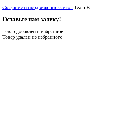
Создание и продвижение сайтов
Team-B
Оставьте нам заявку!
Товар добавлен в избранное
Товар удален из избранного