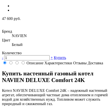
47 600 руб.
Бренд
NAVIEN
Цвет
Белый
Количество
-
+
Купить
Описание
Характеристики
Отзывы
Доставка
Купить настенный газовый котел
NAVIEN DELUXE Comfort 24K
Котел NAVIEN DELUXE Comfort 24К – надежный настенный
агрегат, обеспечивающий частные дома отоплением и горячей
водой для хозяйственных нужд. Топливом может служить
природный и сжиженный газ.