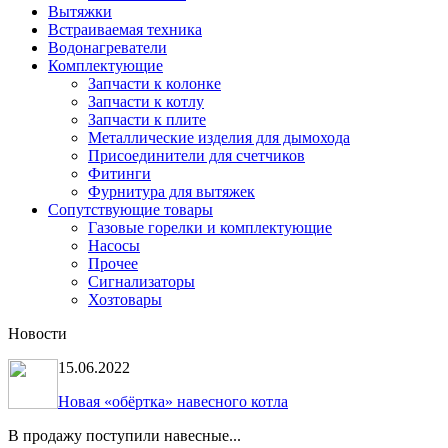
Вытяжки
Встраиваемая техника
Водонагреватели
Комплектующие
Запчасти к колонке
Запчасти к котлу
Запчасти к плите
Металлические изделия для дымохода
Присоединители для счетчиков
Фитинги
Фурнитура для вытяжек
Сопутствующие товары
Газовые горелки и комплектующие
Насосы
Прочее
Сигнализаторы
Хозтовары
Новости
15.06.2022
Новая «обёртка» навесного котла
В продажу поступили навесные...