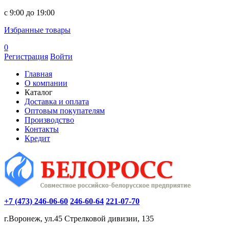
c 9:00 до 19:00
Избранные товары
0
Регистрация
Войти
Главная
О компании
Каталог
Доставка и оплата
Оптовым покупателям
Производство
Контакты
Кредит
+7 (473) 246-06-60
246-60-64
221-07-70
г.Воронеж, ул.45 Стрелковой дивизии, 135