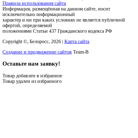
Правила использования сайта
Информация, размещённая на данном сайте, носит
исключительно информационный
характер и ни при каких условиях не является публичной
офертой, определяемой
положениями Статьи 437 Гражданского кодекса РФ
Copyright ©, Белоросс, 2026 |
Карта сайта
Создание и продвижение сайтов
Team-B
Оставьте нам заявку!
Товар добавлен в избранное
Товар удален из избранного