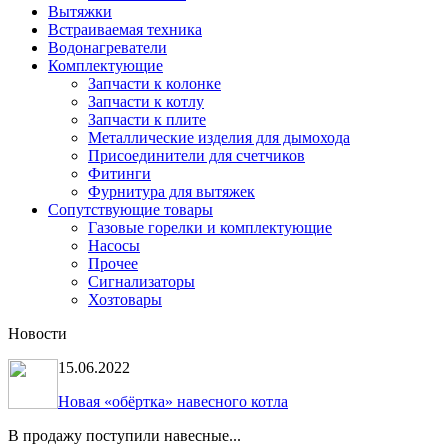
Вытяжки
Встраиваемая техника
Водонагреватели
Комплектующие
Запчасти к колонке
Запчасти к котлу
Запчасти к плите
Металлические изделия для дымохода
Присоединители для счетчиков
Фитинги
Фурнитура для вытяжек
Сопутствующие товары
Газовые горелки и комплектующие
Насосы
Прочее
Сигнализаторы
Хозтовары
Новости
15.06.2022
Новая «обёртка» навесного котла
В продажу поступили навесные...