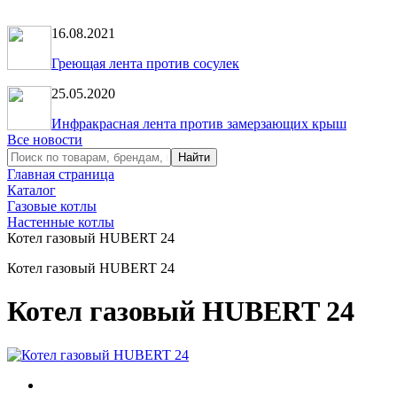
16.08.2021
Греющая лента против сосулек
25.05.2020
Инфракрасная лента против замерзающих крыш
Все новости
Главная страница
Каталог
Газовые котлы
Настенные котлы
Котел газовый HUBERT 24
Котел газовый HUBERT 24
Котел газовый HUBERT 24