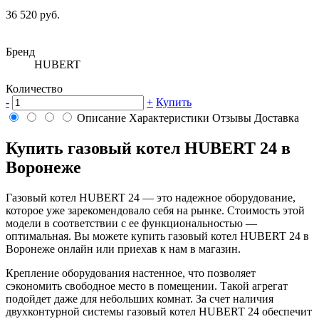
36 520 руб.
Бренд
HUBERT
Количество
-
+
Купить
Описание
Характеристики
Отзывы
Доставка
Купить газовый котел HUBERT 24 в
Воронеже
Газовый котел HUBERT 24 — это надежное оборудование,
которое уже зарекомендовало себя на рынке. Стоимость этой
модели в соответствии с ее функциональностью —
оптимальная. Вы можете купить газовый котел HUBERT 24 в
Воронеже онлайн или приехав к нам в магазин.
Крепление оборудования настенное, что позволяет
сэкономить свободное место в помещении. Такой агрегат
подойдет даже для небольших комнат. За счет наличия
двухконтурной системы газовый котел HUBERT 24 обеспечит