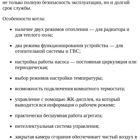
не только полную безопасность эксплуатации, но и долгий
срок службы.
Особенности котла:
наличие двух режимов отопления — для радиатора и
для теплого пола;
два режима функционирования устройства — для
отопительной системы и ГВС;
настройка работы насоса — постоянная циркуляция или
периодическая;
выбор режимов настройки температуры;
возможность подключения комнатного термостата;
управление с помощью ЖК-дисплея, на который
выводится вся информация о рабочем режиме;
практически бесшумная работа агрегата;
интеллектуальная система управления;
закрытая камера сгорания обеспечивает чистый воздух в