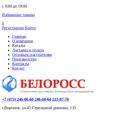
c 9:00 до 19:00
Избранные товары
0
Регистрация
Войти
Главная
О компании
Каталог
Доставка и оплата
Оптовым покупателям
Производство
Контакты
Кредит
+7 (473) 246-06-60
246-60-64
221-07-70
г.Воронеж, ул.45 Стрелковой дивизии, 135