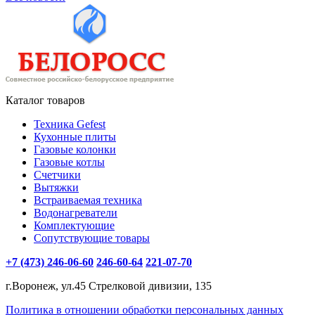
Каталог товаров
Техника Gefest
Кухонные плиты
Газовые колонки
Газовые котлы
Счетчики
Вытяжки
Встраиваемая техника
Водонагреватели
Комплектующие
Сопутствующие товары
+7 (473) 246-06-60
246-60-64
221-07-70
г.Воронеж, ул.45 Стрелковой дивизии, 135
Политика в отношении обработки персональных данных