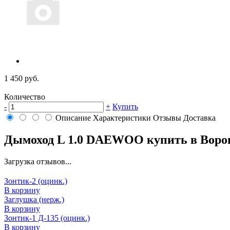
1 450 руб.
Количество
-
+
Купить
Описание
Характеристики
Отзывы
Доставка
Дымоход L 1.0 DAEWOO купить в Воро
Загрузка отзывов...
Зонтик-2 (оцинк.)
В корзину
Заглушка (нерж.)
В корзину
Зонтик-1 Д-135 (оцинк.)
В корзину