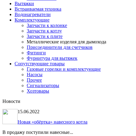
Вытяжки
Встраиваемая техника
Водонагреватели
Комплектующие
Запчасти к колонке
Запчасти к котлу
Запчасти к плите
Металлические изделия для дымохода
Присоединители для счетчиков
Фитинги
Фурнитура для вытяжек
Сопутствующие товары
Газовые горелки и комплектующие
Насосы
Прочее
Сигнализаторы
Хозтовары
Новости
15.06.2022
Новая «обёртка» навесного котла
В продажу поступили навесные...