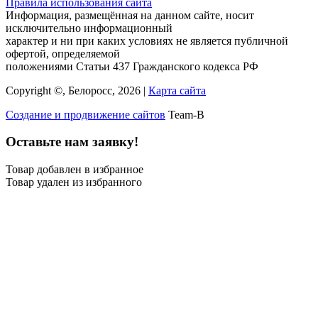
Правила использования сайта
Информация, размещённая на данном сайте, носит
исключительно информационный
характер и ни при каких условиях не является публичной
офертой, определяемой
положениями Статьи 437 Гражданского кодекса РФ
Copyright ©, Белоросс, 2026 |
Карта сайта
Создание и продвижение сайтов
Team-B
Оставьте нам заявку!
Товар добавлен в избранное
Товар удален из избранного