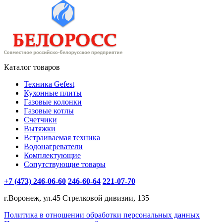
Каталог товаров
Техника Gefest
Кухонные плиты
Газовые колонки
Газовые котлы
Счетчики
Вытяжки
Встраиваемая техника
Водонагреватели
Комплектующие
Сопутствующие товары
+7 (473) 246-06-60
246-60-64
221-07-70
г.Воронеж, ул.45 Стрелковой дивизии, 135
Политика в отношении обработки персональных данных