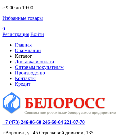
c 9:00 до 19:00
Избранные товары
0
Регистрация
Войти
Главная
О компании
Каталог
Доставка и оплата
Оптовым покупателям
Производство
Контакты
Кредит
+7 (473) 246-06-60
246-60-64
221-07-70
г.Воронеж, ул.45 Стрелковой дивизии, 135