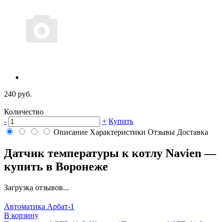
240 руб.
Количество
-
+
Купить
Описание
Характеристики
Отзывы
Доставка
Датчик температуры к котлу Navien —
купить в Воронеже
Загрузка отзывов...
Автоматика Арбат-1
В корзину