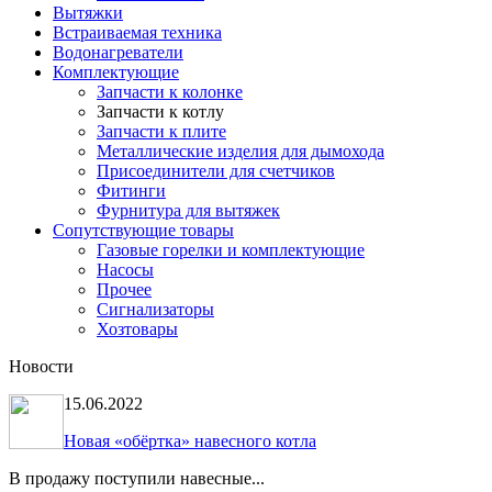
Вытяжки
Встраиваемая техника
Водонагреватели
Комплектующие
Запчасти к колонке
Запчасти к котлу
Запчасти к плите
Металлические изделия для дымохода
Присоединители для счетчиков
Фитинги
Фурнитура для вытяжек
Сопутствующие товары
Газовые горелки и комплектующие
Насосы
Прочее
Сигнализаторы
Хозтовары
Новости
15.06.2022
Новая «обёртка» навесного котла
В продажу поступили навесные...