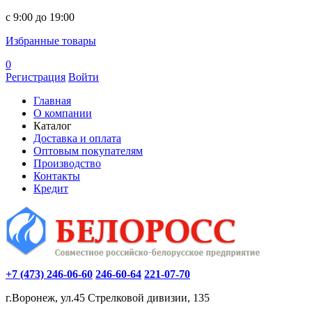
c 9:00 до 19:00
Избранные товары
0
Регистрация
Войти
Главная
О компании
Каталог
Доставка и оплата
Оптовым покупателям
Производство
Контакты
Кредит
+7 (473) 246-06-60
246-60-64
221-07-70
г.Воронеж, ул.45 Стрелковой дивизии, 135