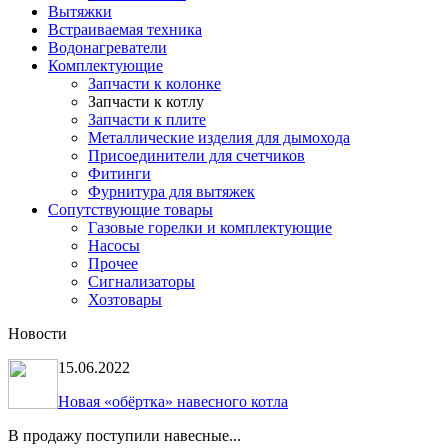
Вытяжки
Встраиваемая техника
Водонагреватели
Комплектующие
Запчасти к колонке
Запчасти к котлу
Запчасти к плите
Металлические изделия для дымохода
Присоединители для счетчиков
Фитинги
Фурнитура для вытяжек
Сопутствующие товары
Газовые горелки и комплектующие
Насосы
Прочее
Сигнализаторы
Хозтовары
Новости
15.06.2022
Новая «обёртка» навесного котла
В продажу поступили навесные...