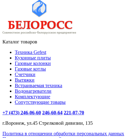
Каталог товаров
Техника Gefest
Кухонные плиты
Газовые колонки
Газовые котлы
Счетчики
Вытяжки
Встраиваемая техника
Водонагреватели
Комплектующие
Сопутствующие товары
+7 (473) 246-06-60
246-60-64
221-07-70
г.Воронеж, ул.45 Стрелковой дивизии, 135
Политика в отношении обработки персональных данных