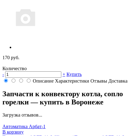
170 руб.
Количество
-
+
Купить
Описание
Характеристики
Отзывы
Доставка
Запчасти к конвектору котла, сопло
горелки — купить в Воронеже
Загрузка отзывов...
Автоматика Арбат-1
В корзину