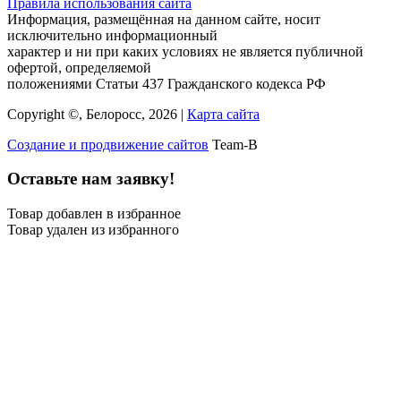
Правила использования сайта
Информация, размещённая на данном сайте, носит
исключительно информационный
характер и ни при каких условиях не является публичной
офертой, определяемой
положениями Статьи 437 Гражданского кодекса РФ
Copyright ©, Белоросс, 2026 |
Карта сайта
Создание и продвижение сайтов
Team-B
Оставьте нам заявку!
Товар добавлен в избранное
Товар удален из избранного