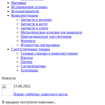
Вытяжки
Встраиваемая техника
Водонагреватели
Комплектующие
Запчасти к колонке
Запчасти к котлу
Запчасти к плите
Металлические изделия для дымохода
Присоединители для счетчиков
Фитинги
Фурнитура для вытяжек
Сопутствующие товары
Газовые горелки и комплектующие
Насосы
Прочее
Сигнализаторы
Хозтовары
Новости
15.06.2022
Новая «обёртка» навесного котла
В продажу поступили навесные...