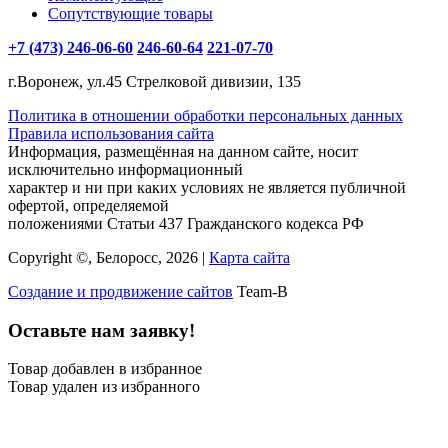
Сопутствующие товары
+7 (473) 246-06-60
246-60-64
221-07-70
г.Воронеж, ул.45 Стрелковой дивизии, 135
Политика в отношении обработки персональных данных
Правила использования сайта
Информация, размещённая на данном сайте, носит
исключительно информационный
характер и ни при каких условиях не является публичной
офертой, определяемой
положениями Статьи 437 Гражданского кодекса РФ
Copyright ©, Белоросс, 2026 |
Карта сайта
Создание и продвижение сайтов
Team-B
Оставьте нам заявку!
Товар добавлен в избранное
Товар удален из избранного