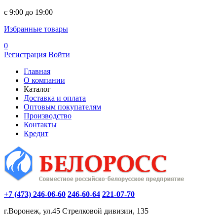
c 9:00 до 19:00
Избранные товары
0
Регистрация
Войти
Главная
О компании
Каталог
Доставка и оплата
Оптовым покупателям
Производство
Контакты
Кредит
+7 (473) 246-06-60
246-60-64
221-07-70
г.Воронеж, ул.45 Стрелковой дивизии, 135