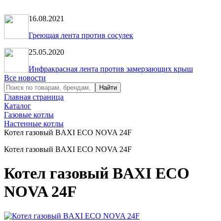
16.08.2021
Греющая лента против сосулек
25.05.2020
Инфракрасная лента против замерзающих крыш
Все новости
Главная страница
Каталог
Газовые котлы
Настенные котлы
Котел газовый BAXI ECO NOVA 24F
Котел газовый BAXI ECO NOVA 24F
Котел газовый BAXI ECO
NOVA 24F