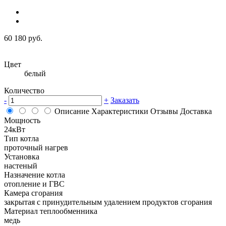
60 180 руб.
Цвет
белый
Количество
-
+
Заказать
Описание
Характеристики
Отзывы
Доставка
Мощность
24кВт
Тип котла
проточный нагрев
Установка
настеный
Назначение котла
отопление и ГВС
Камера сгорания
закрытая с принудительным удалением продуктов сгорания
Материал теплообменника
медь