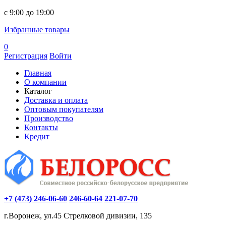
c 9:00 до 19:00
Избранные товары
0
Регистрация
Войти
Главная
О компании
Каталог
Доставка и оплата
Оптовым покупателям
Производство
Контакты
Кредит
+7 (473) 246-06-60
246-60-64
221-07-70
г.Воронеж, ул.45 Стрелковой дивизии, 135