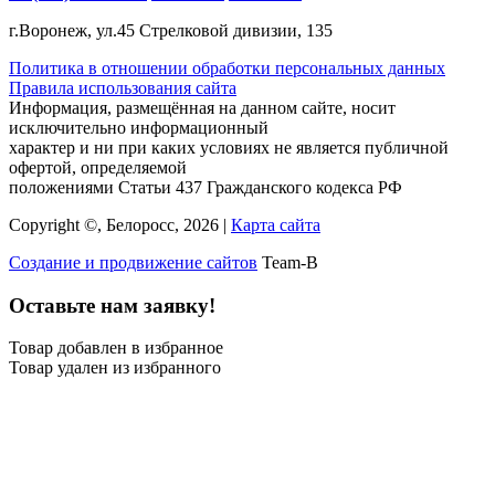
г.Воронеж, ул.45 Стрелковой дивизии, 135
Политика в отношении обработки персональных данных
Правила использования сайта
Информация, размещённая на данном сайте, носит
исключительно информационный
характер и ни при каких условиях не является публичной
офертой, определяемой
положениями Статьи 437 Гражданского кодекса РФ
Copyright ©, Белоросс, 2026 |
Карта сайта
Создание и продвижение сайтов
Team-B
Оставьте нам заявку!
Товар добавлен в избранное
Товар удален из избранного