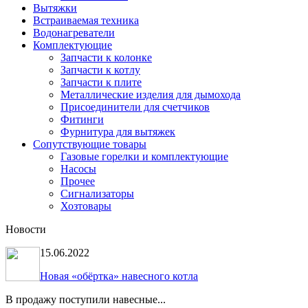
Вытяжки
Встраиваемая техника
Водонагреватели
Комплектующие
Запчасти к колонке
Запчасти к котлу
Запчасти к плите
Металлические изделия для дымохода
Присоединители для счетчиков
Фитинги
Фурнитура для вытяжек
Сопутствующие товары
Газовые горелки и комплектующие
Насосы
Прочее
Сигнализаторы
Хозтовары
Новости
15.06.2022
Новая «обёртка» навесного котла
В продажу поступили навесные...