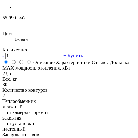
55 990 руб.
Цвет
белый
Количество
-
+
Купить
Описание
Характеристики
Отзывы
Доставка
MAX мощность отопления, кВт
23,5
Вес, кг
30
Количество контуров
2
Теплообменник
меджный
Тип камеры сгорания
закрытая
Тип установки
настенный
Загрузка отзывов...