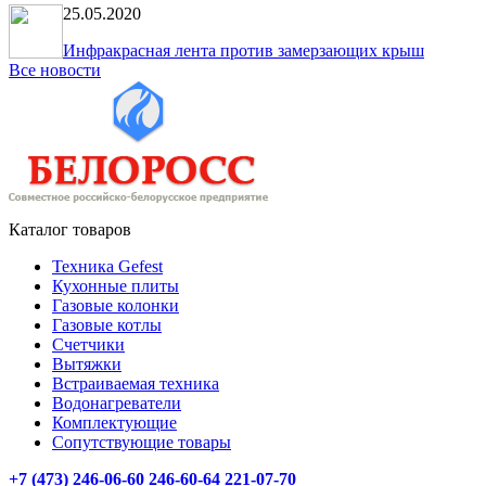
25.05.2020
Инфракрасная лента против замерзающих крыш
Все новости
Каталог товаров
Техника Gefest
Кухонные плиты
Газовые колонки
Газовые котлы
Счетчики
Вытяжки
Встраиваемая техника
Водонагреватели
Комплектующие
Сопутствующие товары
+7 (473) 246-06-60
246-60-64
221-07-70